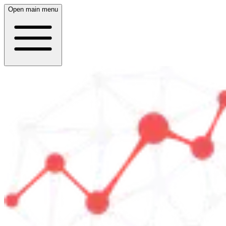
Open main menu