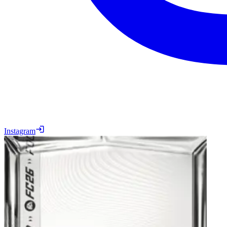
Instagram