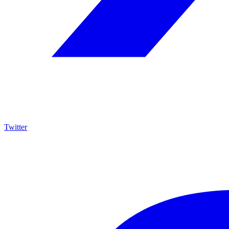
Twitter