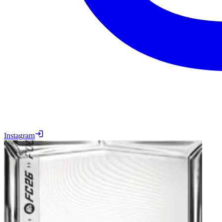
Instagram