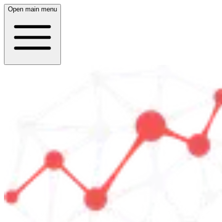
Open main menu