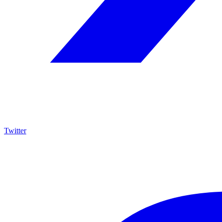
Twitter