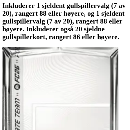
Inkluderer 1 sjeldent gullspillervalg (7 av
20), rangert 88 eller høyere, og 1 sjeldent
gullspillervalg (7 av 20), rangert 88 eller
høyere. Inkluderer også 20 sjeldne
gullspillerkort, rangert 86 eller høyere.