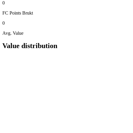
0
FC Points
Brukt
0
Avg. Value
Value distribution