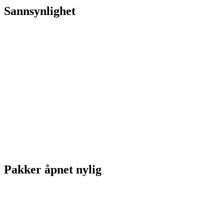
Sannsynlighet
Pakker åpnet nylig