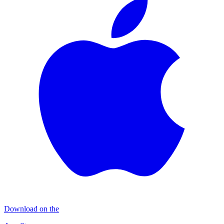
Download on the