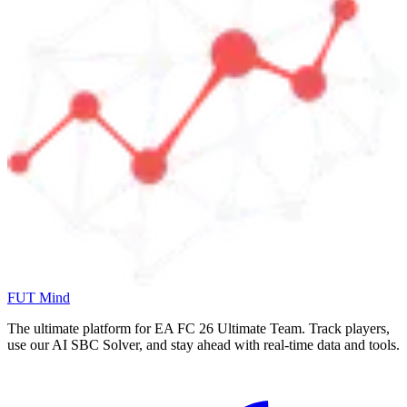
FUT Mind
The ultimate platform for EA FC
26
Ultimate Team. Track players,
use our AI SBC Solver, and stay ahead with real-time data and tools.