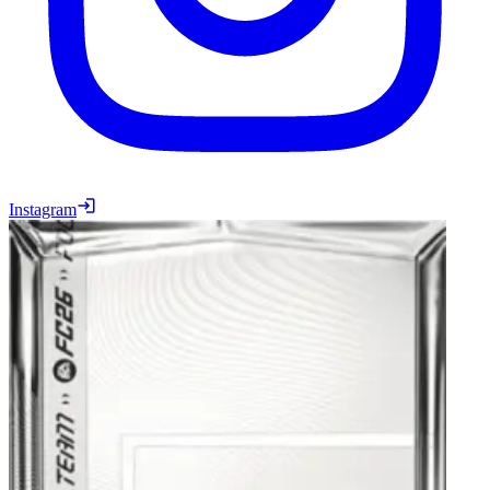
Instagram