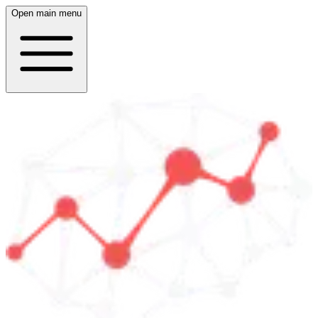
Open main menu