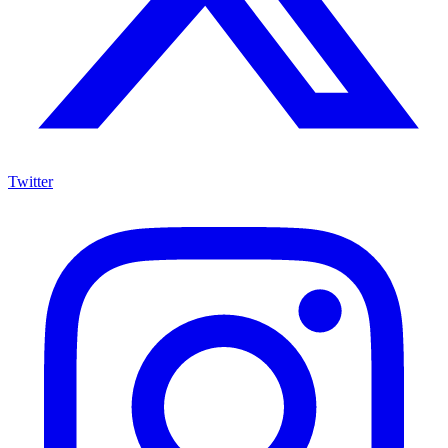
Twitter