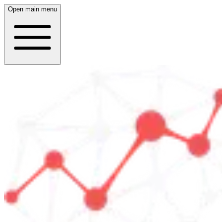
Open main menu