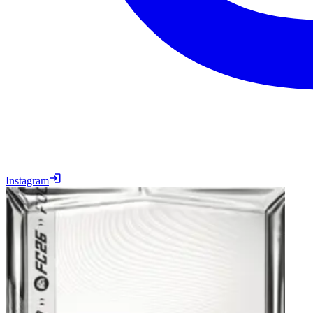
Instagram