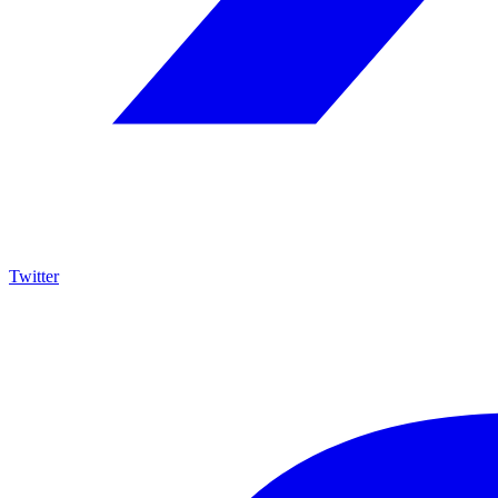
Twitter