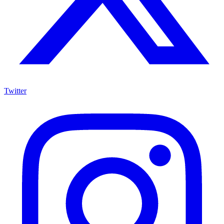
Twitter