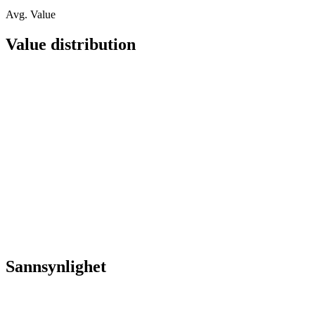
Avg. Value
Value distribution
Sannsynlighet