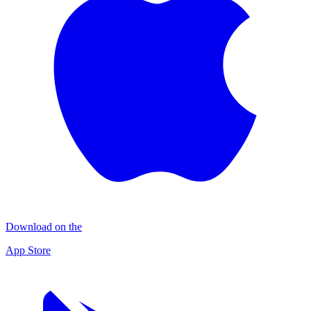
Download on the
App Store