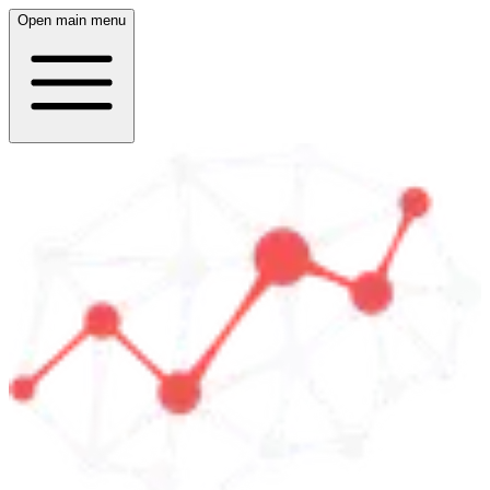
Open main menu