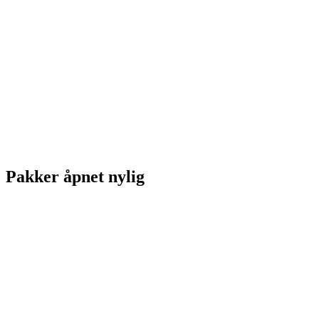
Pakker åpnet nylig