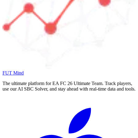
FUT Mind
The ultimate platform for EA FC
26
Ultimate Team. Track players,
use our AI SBC Solver, and stay ahead with real-time data and tools.