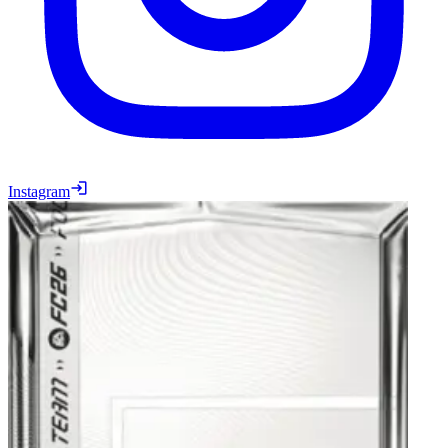
Instagram