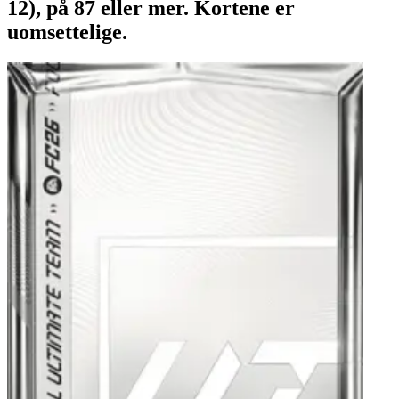
12), på 87 eller mer. Kortene er
uomsettelige.