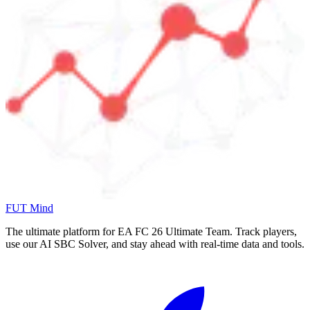
FUT Mind
The ultimate platform for EA FC
26
Ultimate Team. Track players,
use our AI SBC Solver, and stay ahead with real-time data and tools.