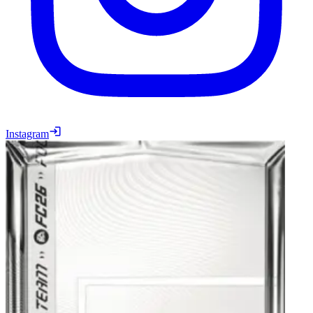
Instagram