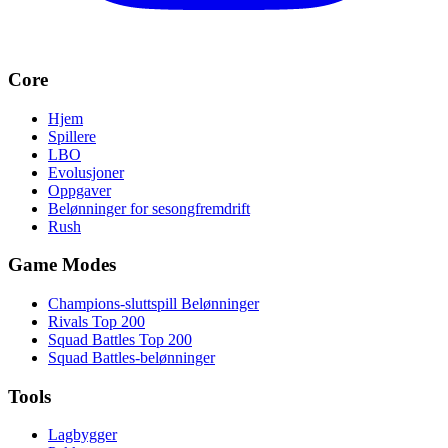
Core
Hjem
Spillere
LBO
Evolusjoner
Oppgaver
Belønninger for sesongfremdrift
Rush
Game Modes
Champions-sluttspill Belønninger
Rivals Top 200
Squad Battles Top 200
Squad Battles-belønninger
Tools
Lagbygger