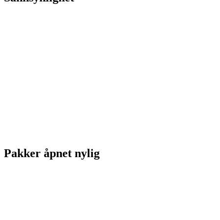
Pakker åpnet nylig