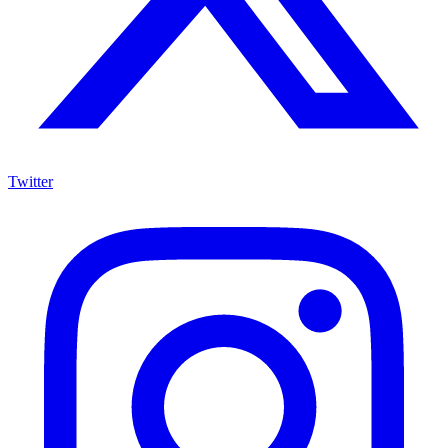
Twitter