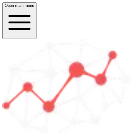
Open main menu