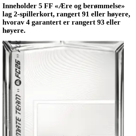
Inneholder 5 FF «Ære og berømmelse»
lag 2-spillerkort, rangert 91 eller høyere,
hvorav 4 garantert er rangert 93 eller
høyere.