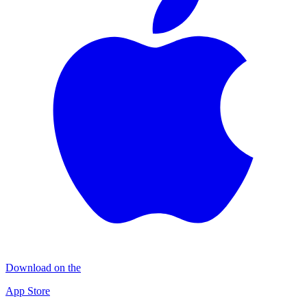
Download on the
App Store