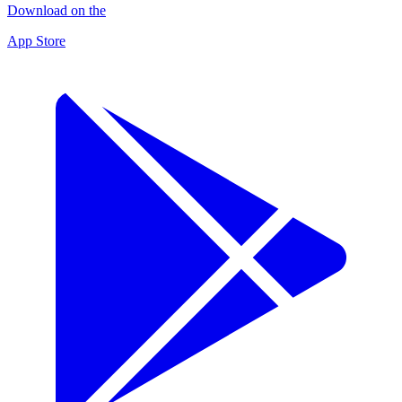
Download on the
App Store