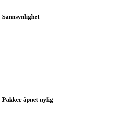
Sannsynlighet
Pakker åpnet nylig