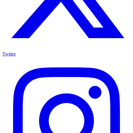
Twitter