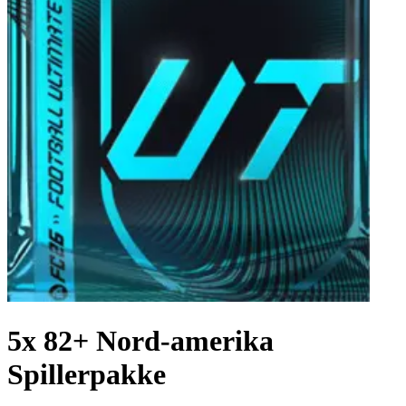
5x 82+ Nord-amerika
Spillerpakke