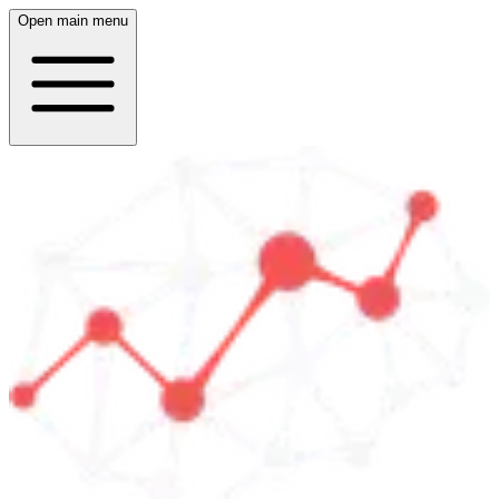
Open main menu