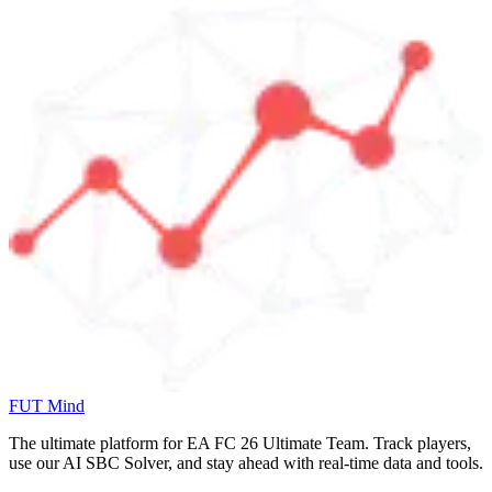
FUT Mind
The ultimate platform for EA FC
26
Ultimate Team. Track players,
use our AI SBC Solver, and stay ahead with real-time data and tools.