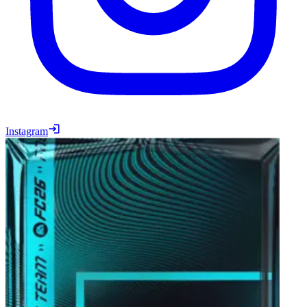
Instagram