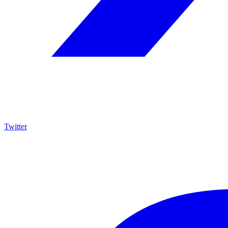
Twitter