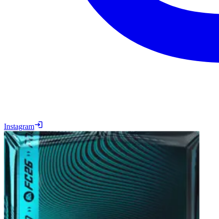
Instagram