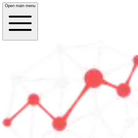
Open main menu