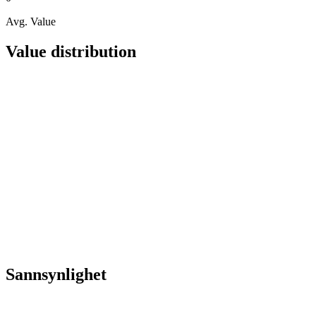
Avg. Value
Value distribution
Sannsynlighet