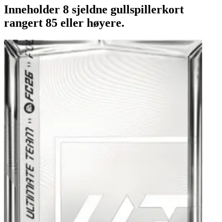
Inneholder 8 sjeldne gullspillerkort
rangert 85 eller høyere.