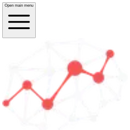
Open main menu