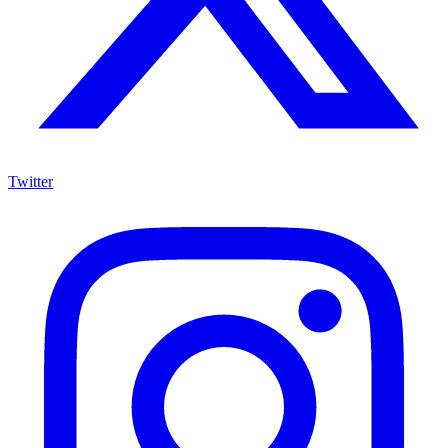
Twitter