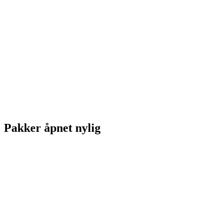
Pakker åpnet nylig