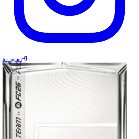
Instagram