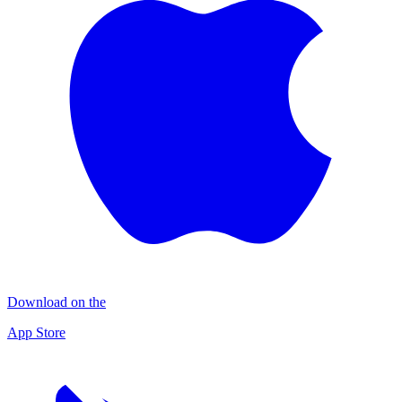
Download on the
App Store