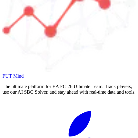
FUT Mind
The ultimate platform for EA FC
26
Ultimate Team. Track players,
use our AI SBC Solver, and stay ahead with real-time data and tools.