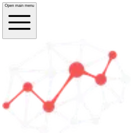
Open main menu