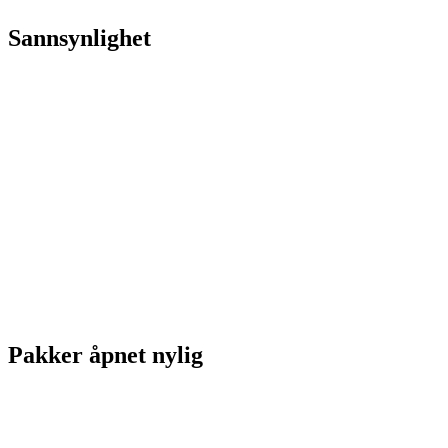
Sannsynlighet
Pakker åpnet nylig