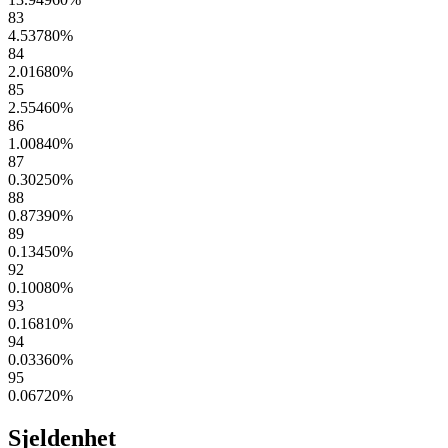
83
4.53780
%
84
2.01680
%
85
2.55460
%
86
1.00840
%
87
0.30250
%
88
0.87390
%
89
0.13450
%
92
0.10080
%
93
0.16810
%
94
0.03360
%
95
0.06720
%
Sjeldenhet