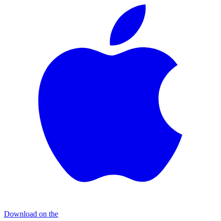
Download on the