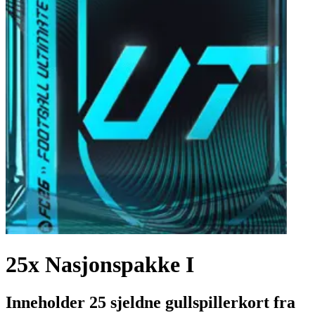
25x Nasjonspakke I
Inneholder 25 sjeldne gullspillerkort fra