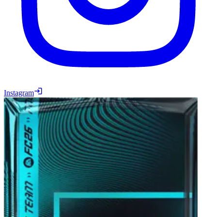
Instagram