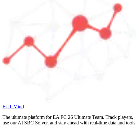
FUT Mind
The ultimate platform for EA FC
26
Ultimate Team. Track players,
use our AI SBC Solver, and stay ahead with real-time data and tools.