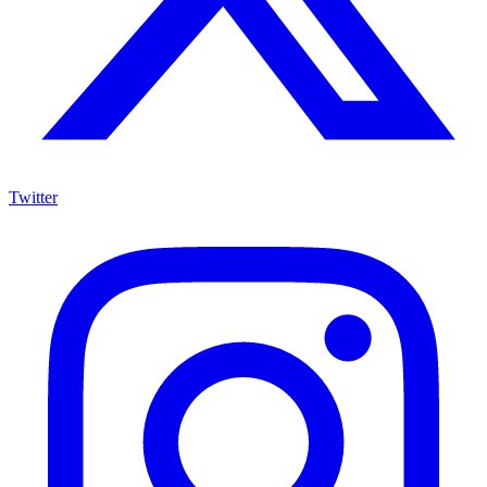
Twitter