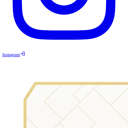
Instagram