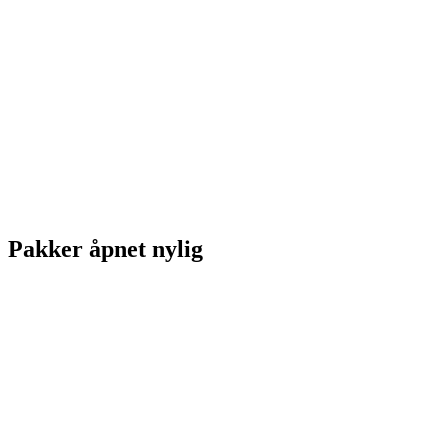
Pakker åpnet nylig