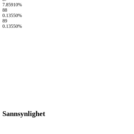
7.85910
%
88
0.13550
%
89
0.13550
%
Sannsynlighet