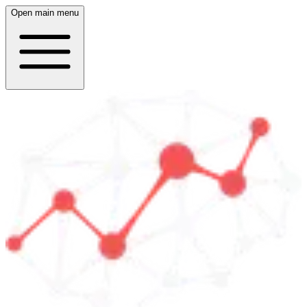
Open main menu