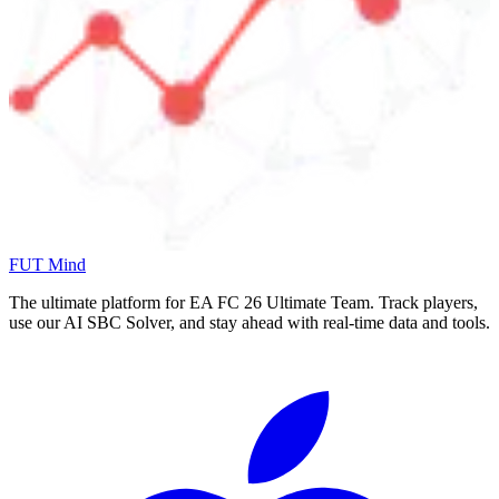
FUT Mind
The ultimate platform for EA FC
26
Ultimate Team. Track players,
use our AI SBC Solver, and stay ahead with real-time data and tools.