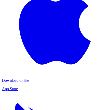
Download on the
App Store