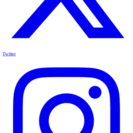
Twitter