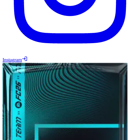
Instagram