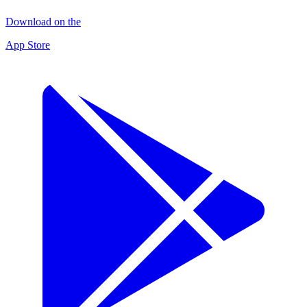
Download on the
App Store