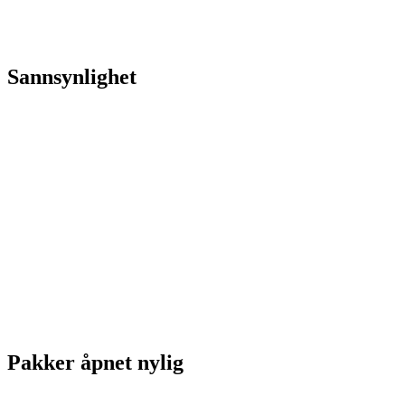
Sannsynlighet
Pakker åpnet nylig