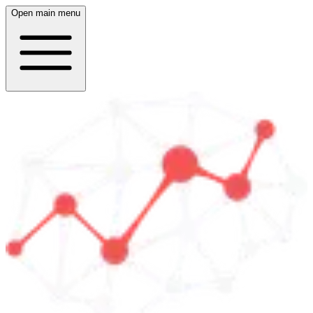
Open main menu