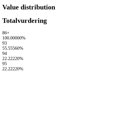
Value distribution
Totalvurdering
86+
100.00000
%
93
55.55560
%
94
22.22220
%
95
22.22220
%