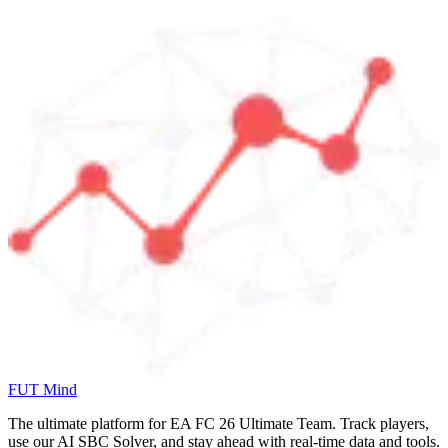
FUT Mind
The ultimate platform for EA FC
26
Ultimate Team. Track players,
use our AI SBC Solver, and stay ahead with real-time data and tools.