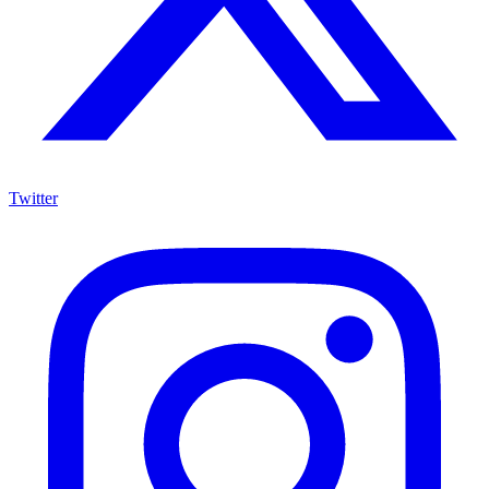
Twitter