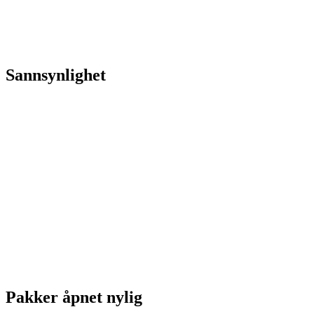
Sannsynlighet
Pakker åpnet nylig