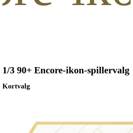
1/3 90+ Encore-ikon-spillervalg
Kortvalg