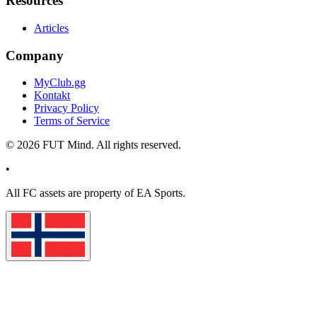
Resources
Articles
Company
MyClub.gg
Kontakt
Privacy Policy
Terms of Service
©
2026
FUT Mind. All rights reserved.
•
All
FC
assets are property of EA Sports.