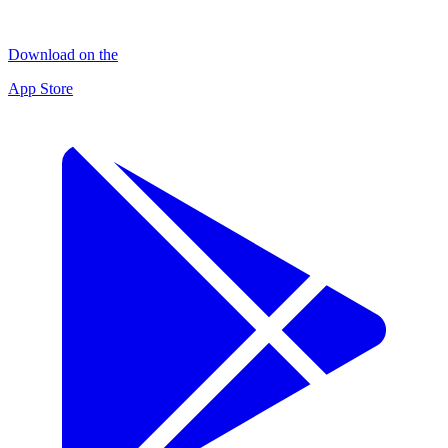
Download on the
App Store