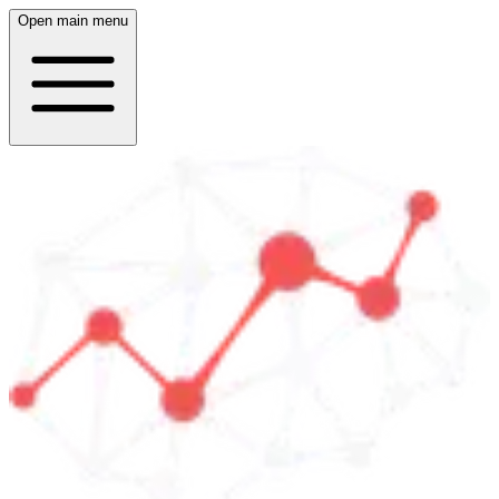
Open main menu