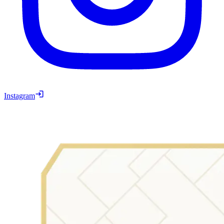
Instagram