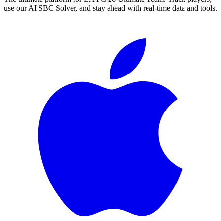
use our AI SBC Solver, and stay ahead with real-time data and tools.