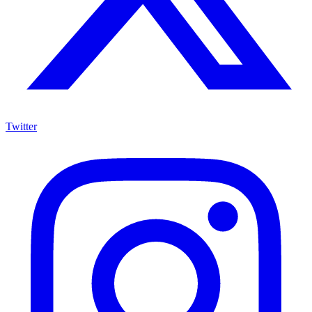
Twitter