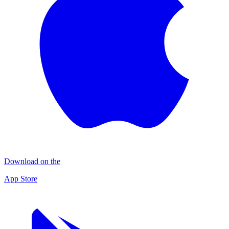
Download on the
App Store