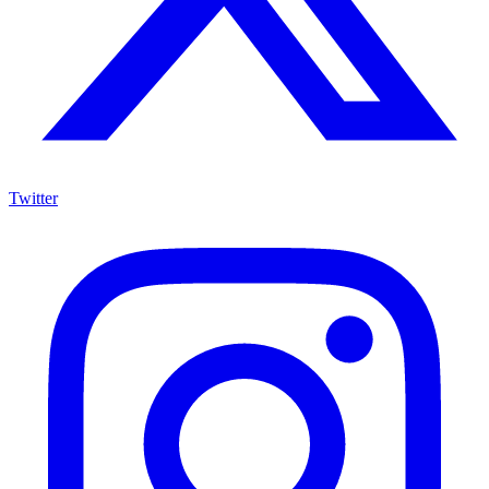
Twitter