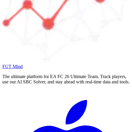
FUT Mind
The ultimate platform for EA FC
26
Ultimate Team. Track players,
use our AI SBC Solver, and stay ahead with real-time data and tools.