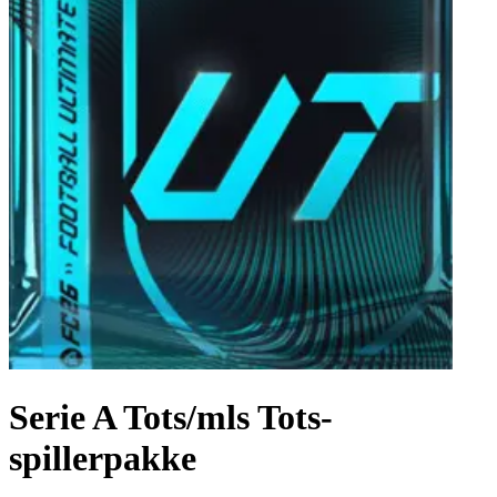
Serie A Tots/mls Tots-
spillerpakke