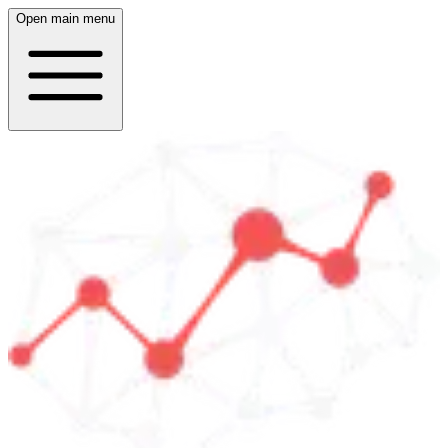
Open main menu