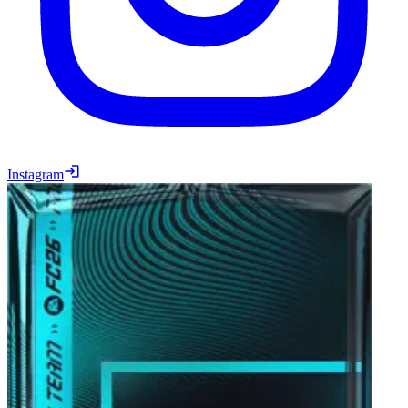
Instagram