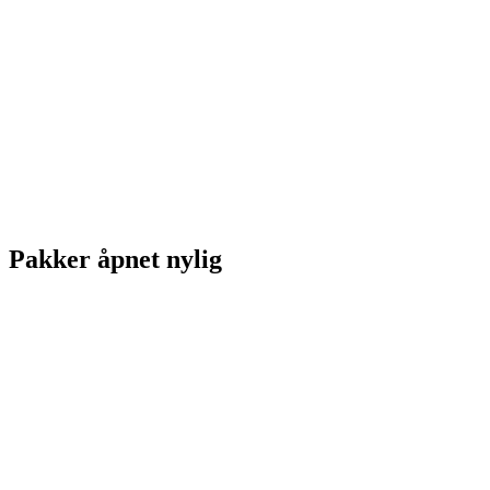
Pakker åpnet nylig