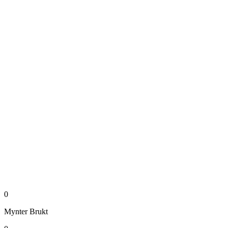
0
Mynter
Brukt