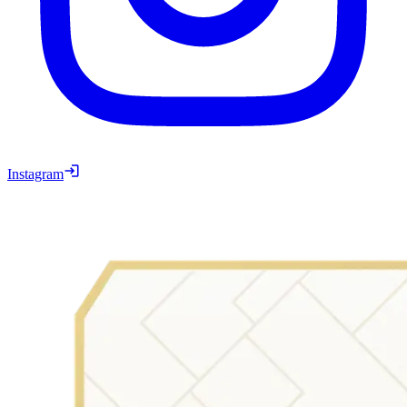
Instagram