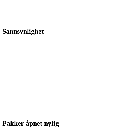
Sannsynlighet
Pakker åpnet nylig