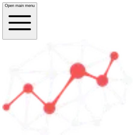
Open main menu