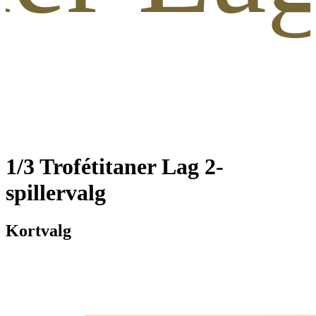
1/3 Trofétitaner Lag 2-
spillervalg
Kortvalg