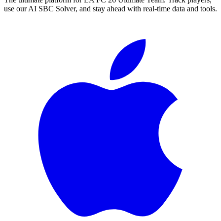
use our AI SBC Solver, and stay ahead with real-time data and tools.