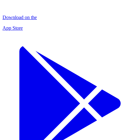
Download on the
App Store