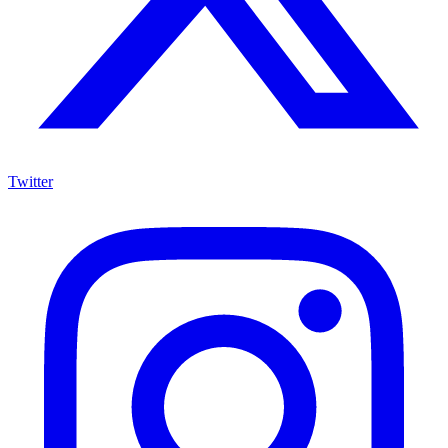
Twitter