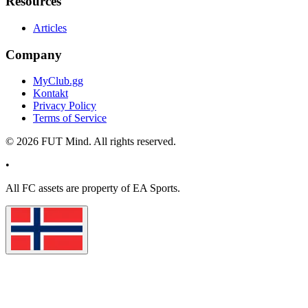
Resources
Articles
Company
MyClub.gg
Kontakt
Privacy Policy
Terms of Service
©
2026
FUT Mind. All rights reserved.
•
All
FC
assets are property of EA Sports.