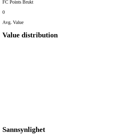
FC Points
Brukt
0
Avg. Value
Value distribution
Sannsynlighet