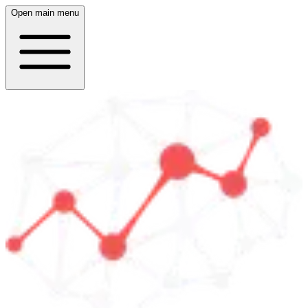
Open main menu