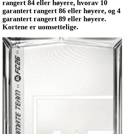
rangert 84 eller høyere, hvorav 10
garantert rangert 86 eller høyere, og 4
garantert rangert 89 eller høyere.
Kortene er uomsettelige.