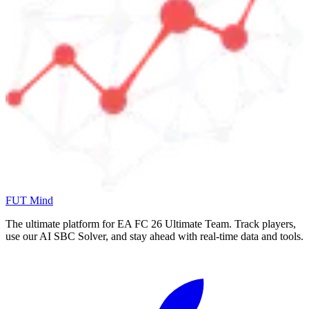
FUT Mind
The ultimate platform for EA FC
26
Ultimate Team. Track players,
use our AI SBC Solver, and stay ahead with real-time data and tools.