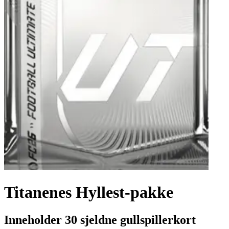
Titanenes Hyllest-pakke
Inneholder 30 sjeldne gullspillerkort