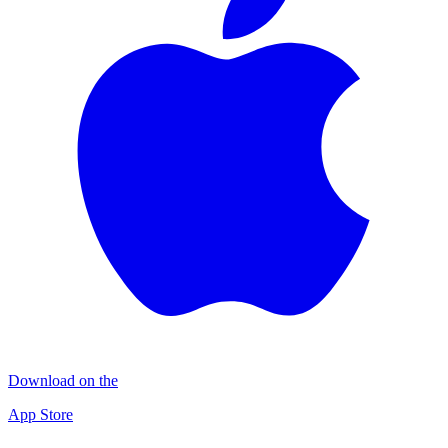
Download on the
App Store