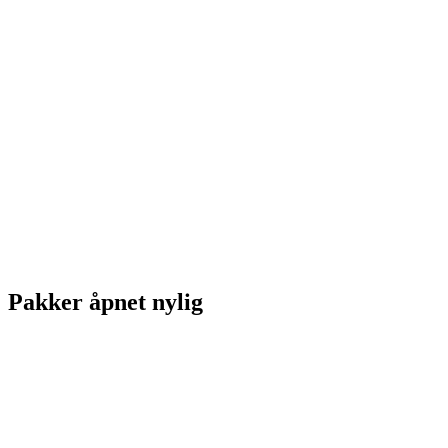
Pakker åpnet nylig