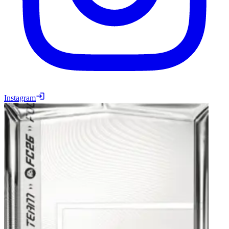
Instagram