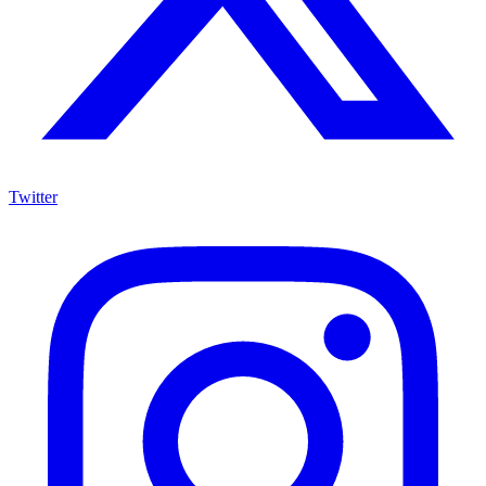
Twitter