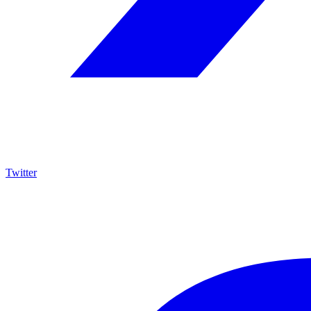
Twitter