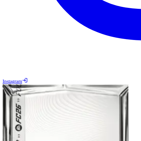
Instagram