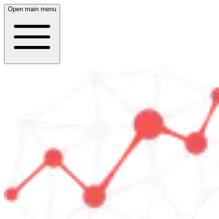
Open main menu