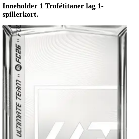
Inneholder 1 Trofétitaner lag 1-
spillerkort.