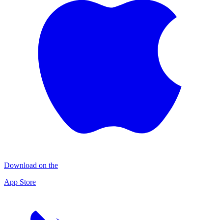
Download on the
App Store