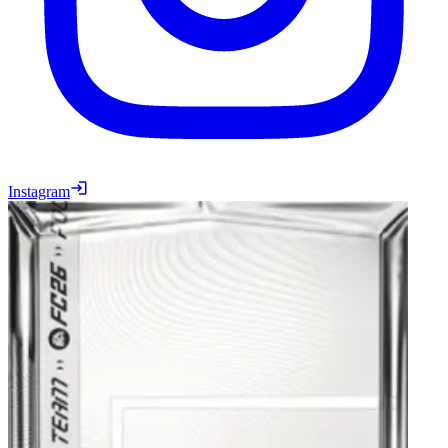
Instagram