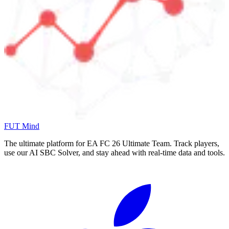
FUT Mind
The ultimate platform for EA FC
26
Ultimate Team. Track players,
use our AI SBC Solver, and stay ahead with real-time data and tools.