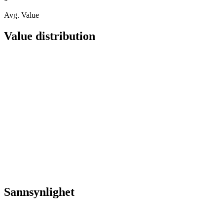
Avg. Value
Value distribution
Sannsynlighet