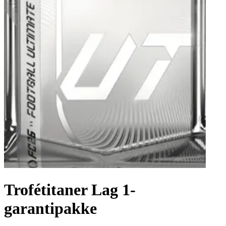
Trofétitaner Lag 1-
garantipakke