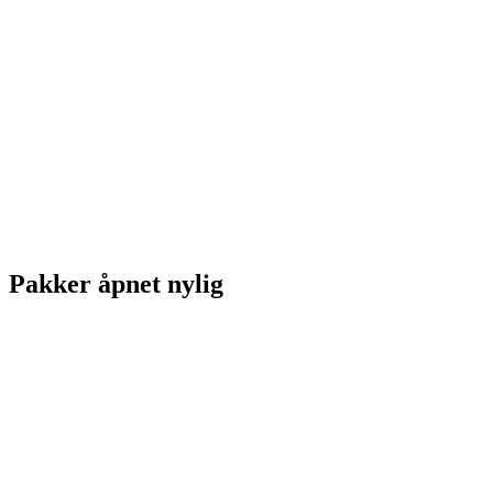
Pakker åpnet nylig