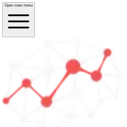
Open main menu