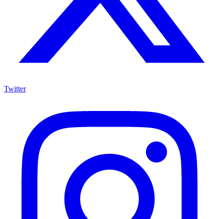
Twitter