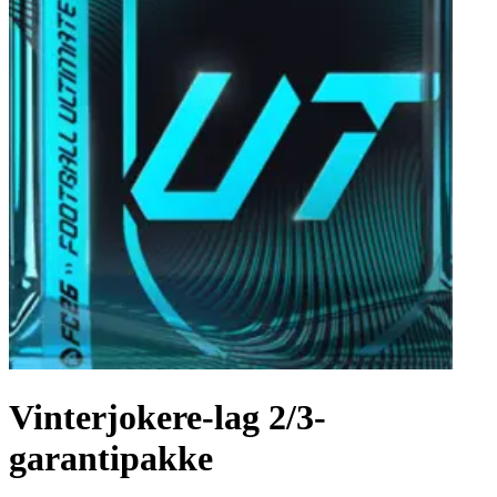
Vinterjokere-lag 2/3-
garantipakke