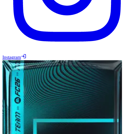
Instagram