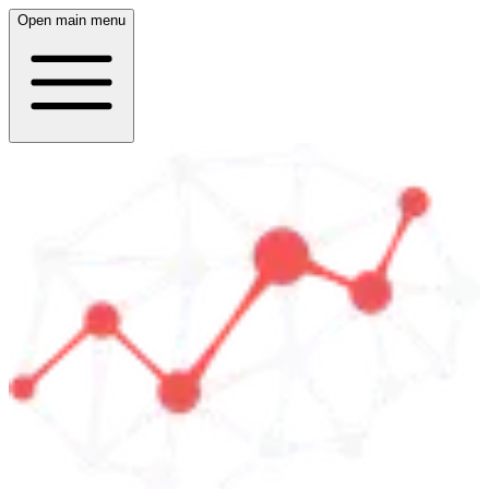
Open main menu