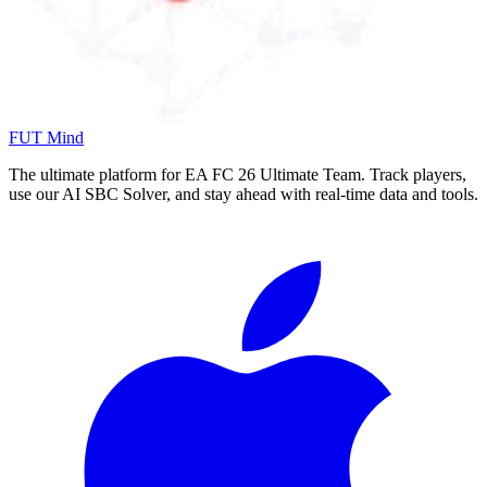
FUT Mind
The ultimate platform for EA FC
26
Ultimate Team. Track players,
use our AI SBC Solver, and stay ahead with real-time data and tools.