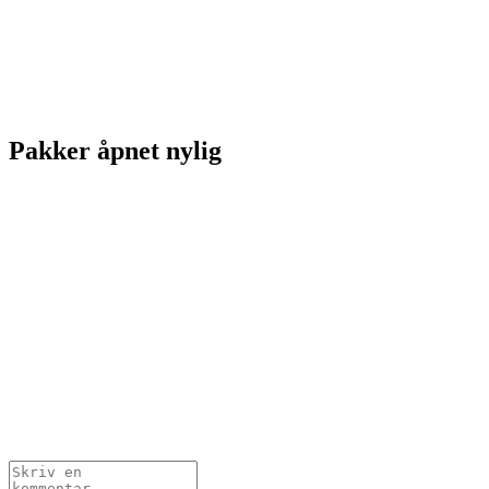
Pakker åpnet nylig