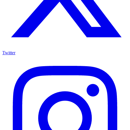
Twitter