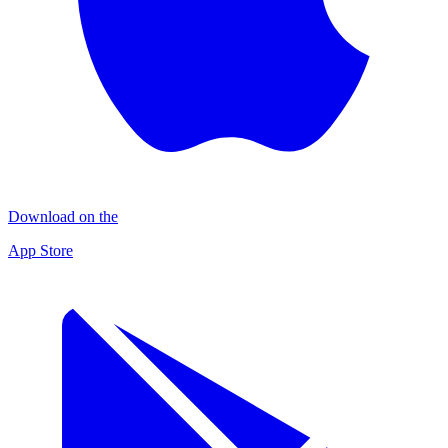
Download on the
App Store