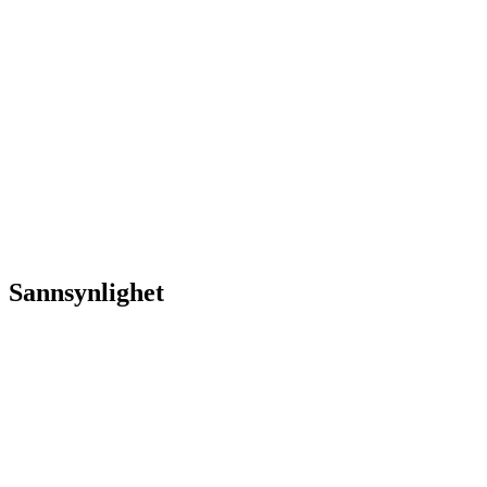
Sannsynlighet