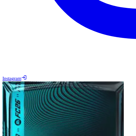
Instagram