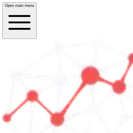
Open main menu