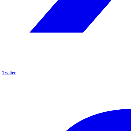
Twitter