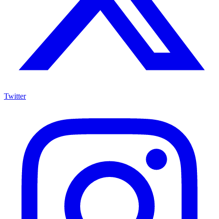
Twitter