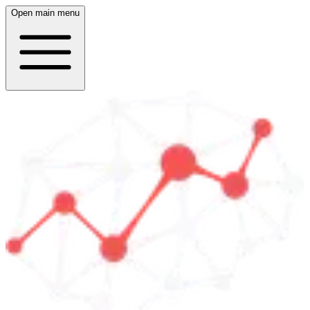
Open main menu