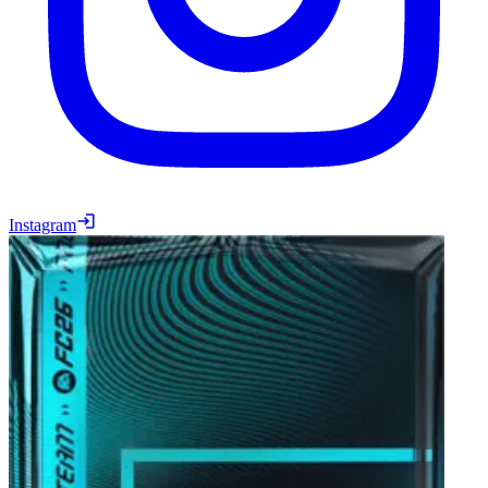
Instagram