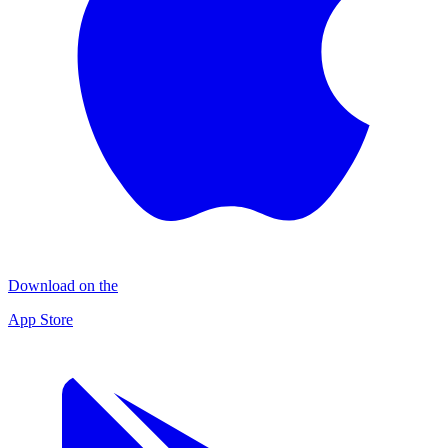
Download on the
App Store