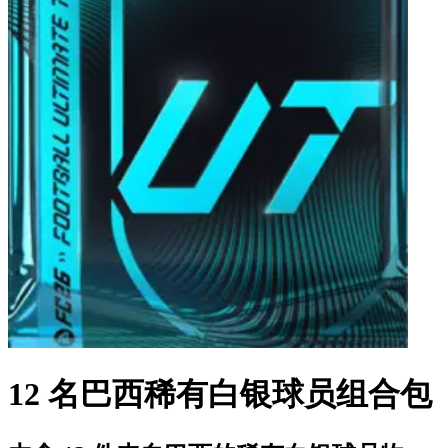
12 名巴西稀有白银球员组合包