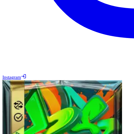
Instagram