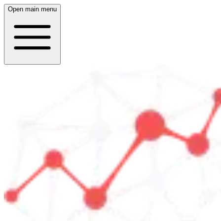
Open main menu