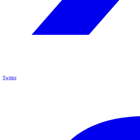
Twitter