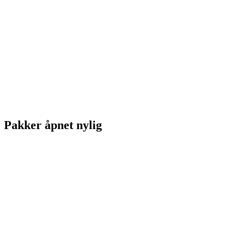
Pakker åpnet nylig