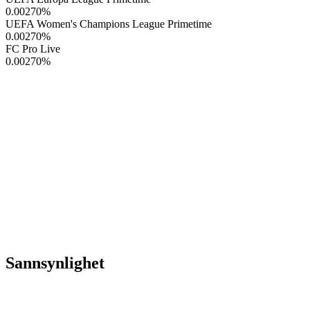
0.00270
%
UEFA Women's Champions League Primetime
0.00270
%
FC Pro Live
0.00270
%
Sannsynlighet