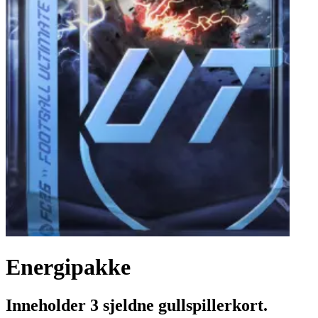
Energipakke
Inneholder 3 sjeldne gullspillerkort.