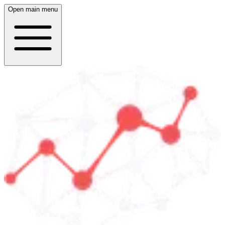
Open main menu