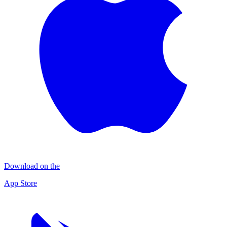
Download on the
App Store