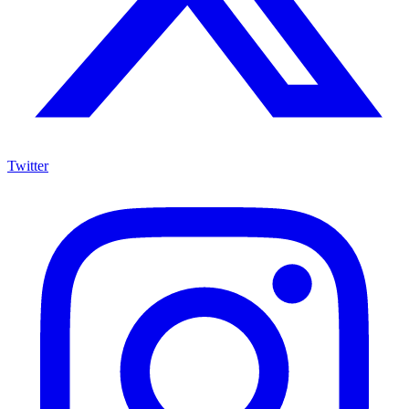
Twitter