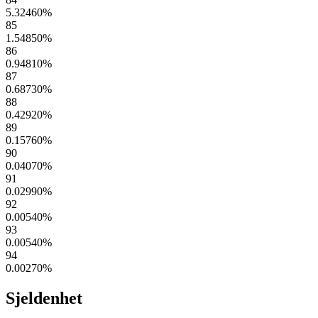
5.32460
%
85
1.54850
%
86
0.94810
%
87
0.68730
%
88
0.42920
%
89
0.15760
%
90
0.04070
%
91
0.02990
%
92
0.00540
%
93
0.00540
%
94
0.00270
%
Sjeldenhet