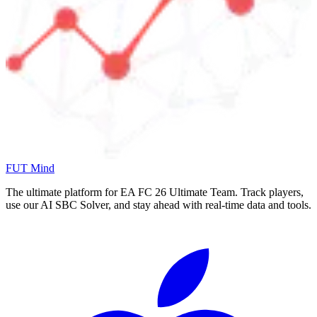
FUT Mind
The ultimate platform for EA FC
26
Ultimate Team. Track players,
use our AI SBC Solver, and stay ahead with real-time data and tools.