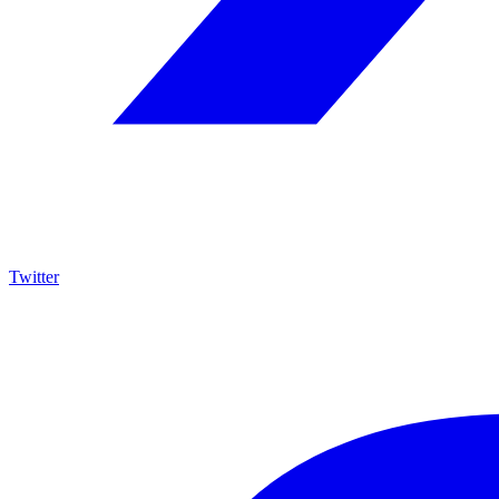
Twitter