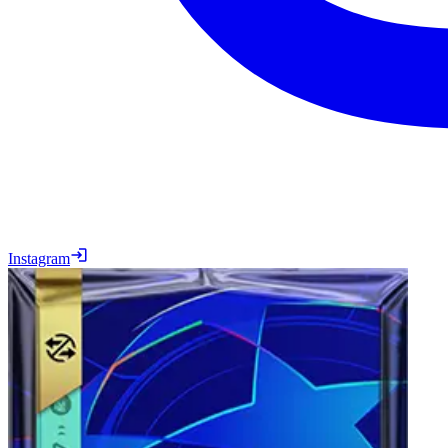
Instagram