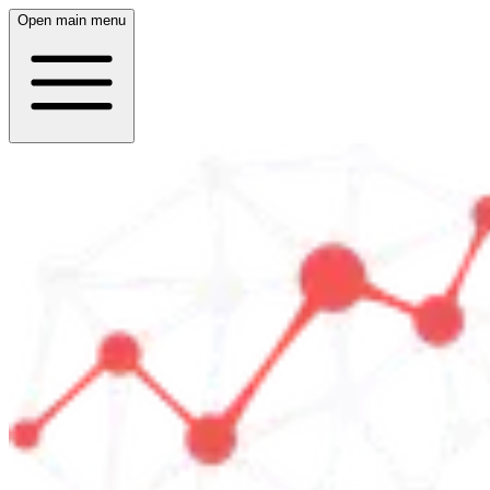
Open main menu