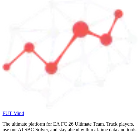
FUT Mind
The ultimate platform for EA FC
26
Ultimate Team. Track players,
use our AI SBC Solver, and stay ahead with real-time data and tools.