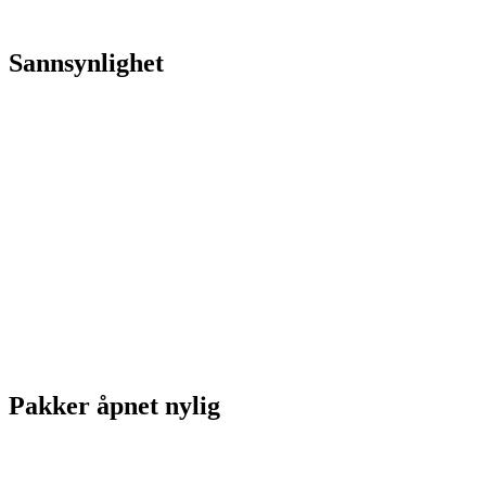
Sannsynlighet
Pakker åpnet nylig