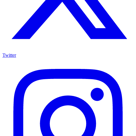
Twitter