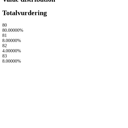
Totalvurdering
80
80.00000
%
81
8.00000
%
82
4.00000
%
83
8.00000
%