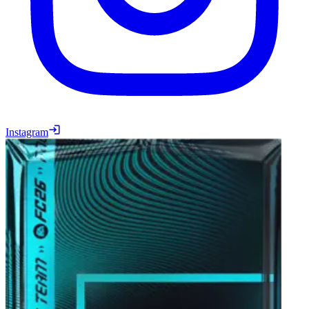
Instagram