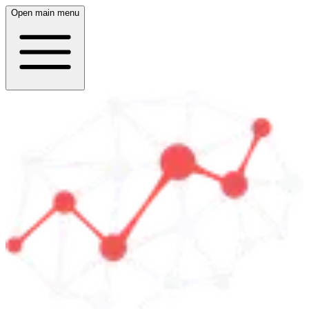
Open main menu