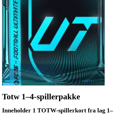
Totw 1–4-spillerpakke
Inneholder 1 TOTW-spillerkort fra lag 1–