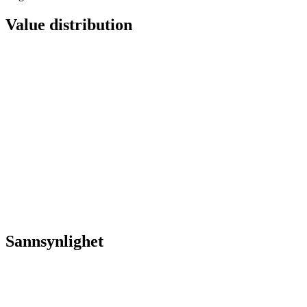
Value distribution
Sannsynlighet