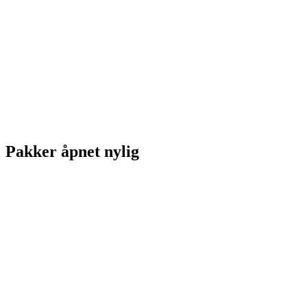
Pakker åpnet nylig