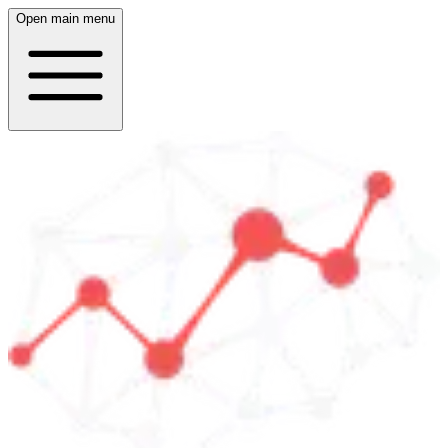
Open main menu