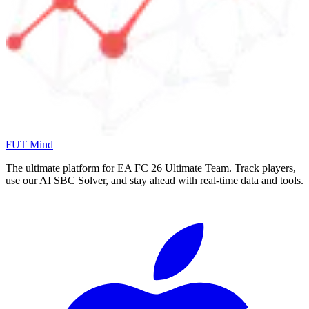
FUT Mind
The ultimate platform for EA FC
26
Ultimate Team. Track players,
use our AI SBC Solver, and stay ahead with real-time data and tools.