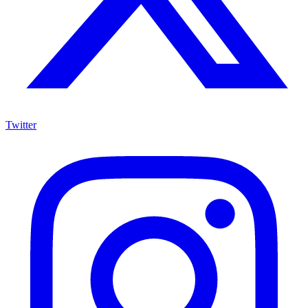
Twitter