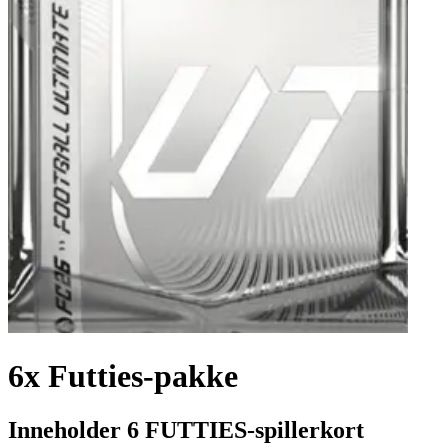
6x Futties-pakke
Inneholder 6 FUTTIES-spillerkort