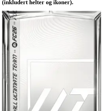
(inkludert helter og ikoner).