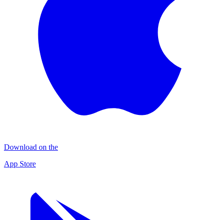
Download on the
App Store