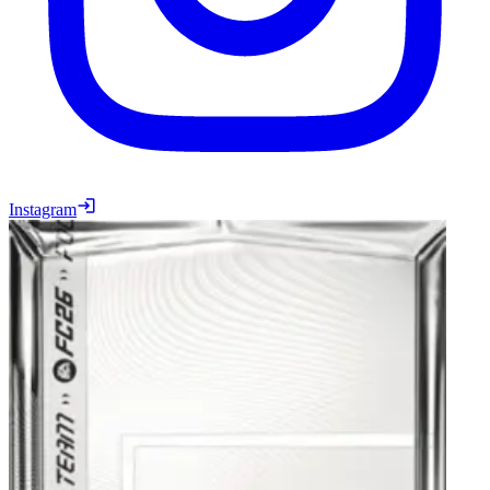
Instagram