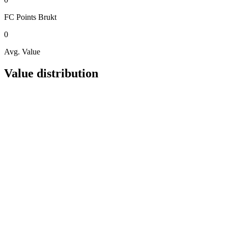
FC Points
Brukt
0
Avg. Value
Value distribution