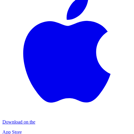
Download on the
App Store