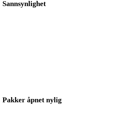
Sannsynlighet
Pakker åpnet nylig