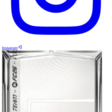
Instagram