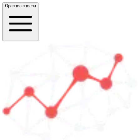
Open main menu