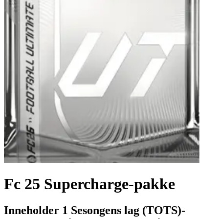
Fc 25 Supercharge-pakke
Inneholder 1 Sesongens lag (TOTS)-