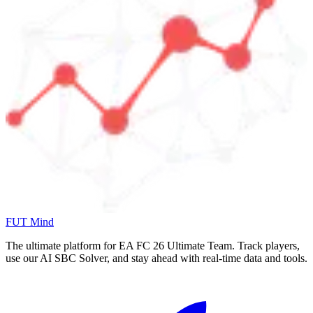
FUT Mind
The ultimate platform for EA FC
26
Ultimate Team. Track players,
use our AI SBC Solver, and stay ahead with real-time data and tools.