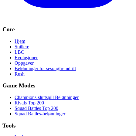
Core
Hjem
Spillere
LBO
Evolusjoner
Oppgaver
Belønninger for sesongfremdrift
Rush
Game Modes
Champions-sluttspill Belønninger
Rivals Top 200
Squad Battles Top 200
Squad Battles-belønninger
Tools