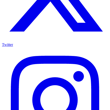
Twitter