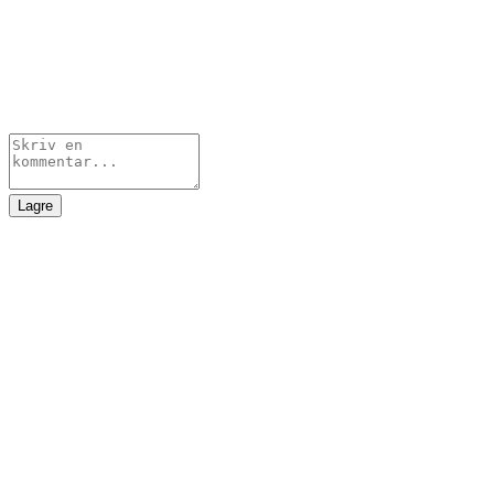
Lagre