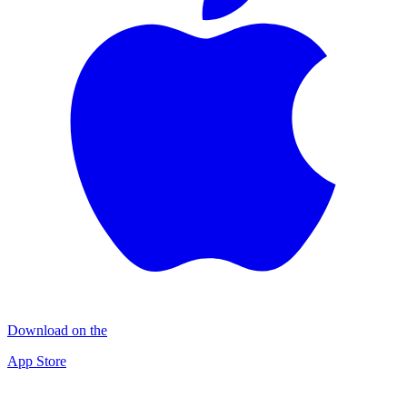
Download on the
App Store