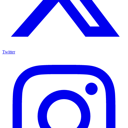
Twitter