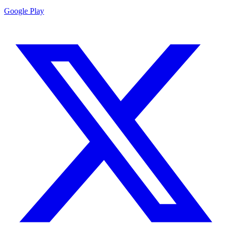
Google Play