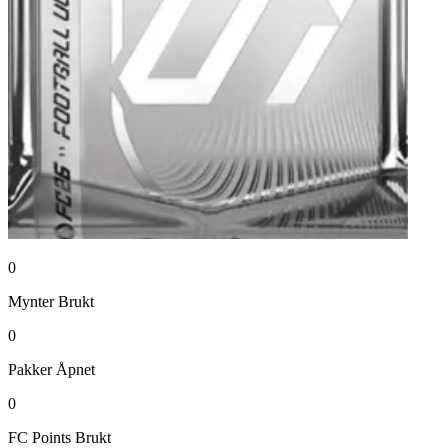
0
Mynter
Brukt
0
Pakker
Åpnet
0
FC Points
Brukt