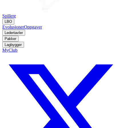
Spillere
LBO
Evolusjoner
Oppgaver
Ledertavler
Pakker
Lagbygger
MyClub