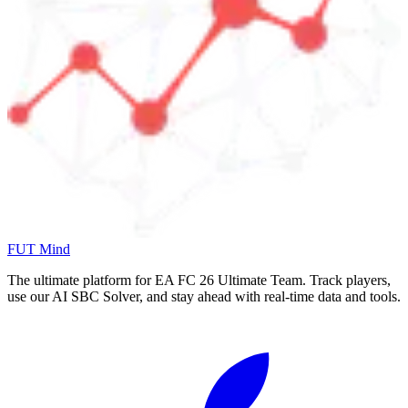
FUT Mind
The ultimate platform for EA FC
26
Ultimate Team. Track players,
use our AI SBC Solver, and stay ahead with real-time data and tools.