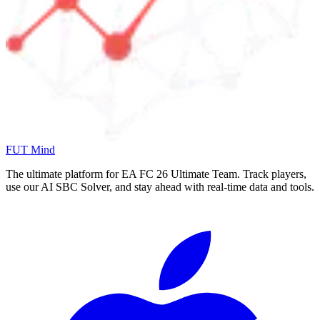
FUT Mind
The ultimate platform for EA FC
26
Ultimate Team. Track players,
use our AI SBC Solver, and stay ahead with real-time data and tools.