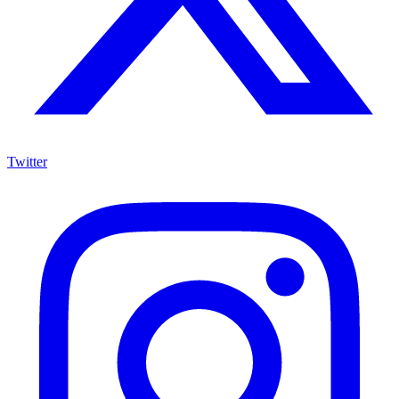
Twitter