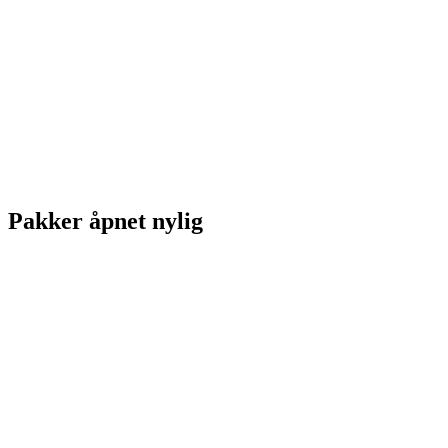
Pakker åpnet nylig