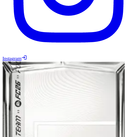
Instagram