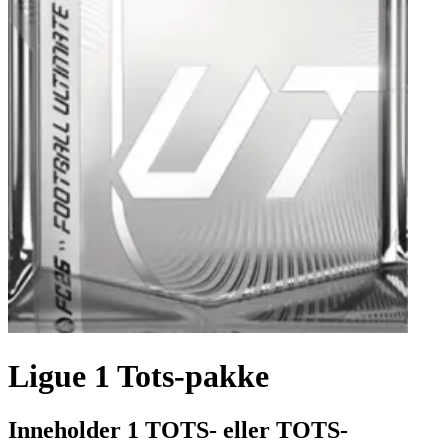
Ligue 1 Tots-pakke
Inneholder 1 TOTS- eller TOTS-