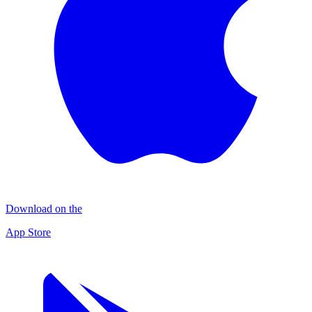
Download on the
App Store