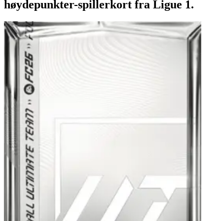
høydepunkter-spillerkort fra Ligue 1.