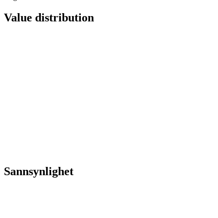
Value distribution
Sannsynlighet