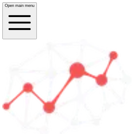
Open main menu