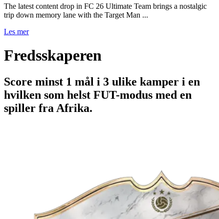
The latest content drop in FC 26 Ultimate Team brings a nostalgic
trip down memory lane with the Target Man ...
Les mer
Fredsskaperen
Score minst 1 mål i 3 ulike kamper i en
hvilken som helst FUT-modus med en
spiller fra Afrika.