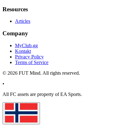
Resources
Articles
Company
MyClub.gg
Kontakt
Privacy Policy
Terms of Service
©
2026
FUT Mind. All rights reserved.
•
All
FC
assets are property of EA Sports.