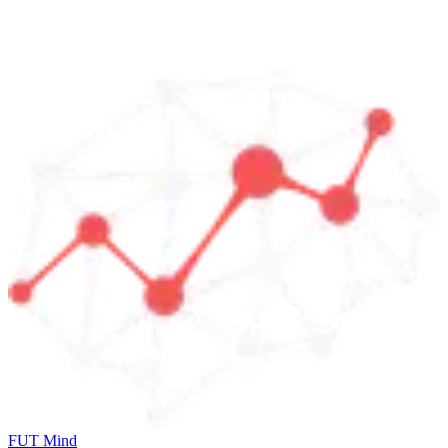
FUT Mind