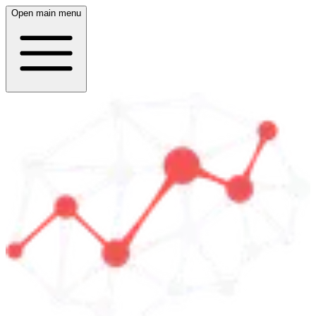
Open main menu