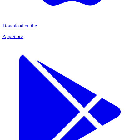
Download on the
App Store