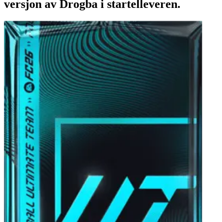
versjon av Drogba i startelleveren.