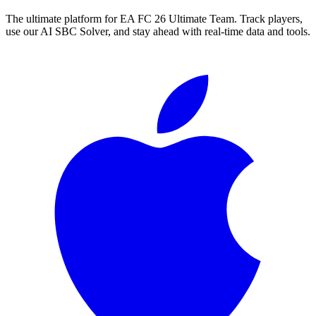
The ultimate platform for EA FC
26
Ultimate Team. Track players,
use our AI SBC Solver, and stay ahead with real-time data and tools.