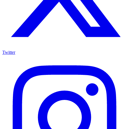
Twitter