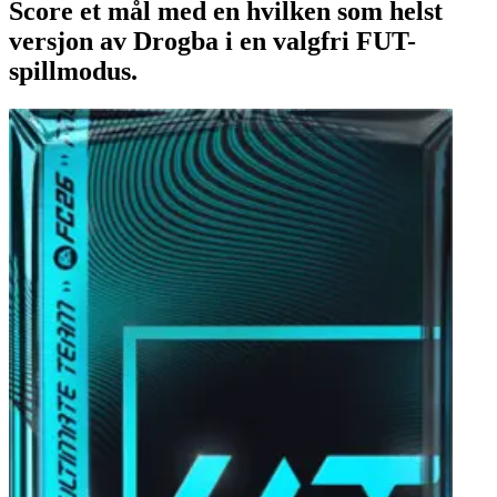
Score et mål med en hvilken som helst
versjon av Drogba i en valgfri FUT-
spillmodus.