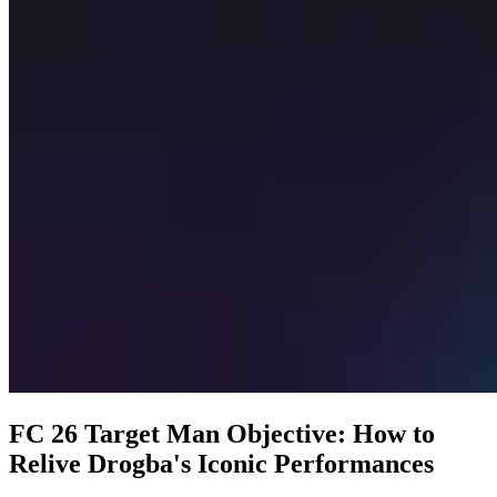
FC 26 Target Man Objective: How to
Relive Drogba's Iconic Performances