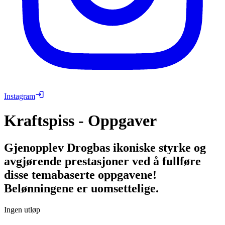
Instagram
Kraftspiss - Oppgaver
Gjenopplev Drogbas ikoniske styrke og
avgjørende prestasjoner ved å fullføre
disse temabaserte oppgavene!
Belønningene er uomsettelige.
Ingen utløp