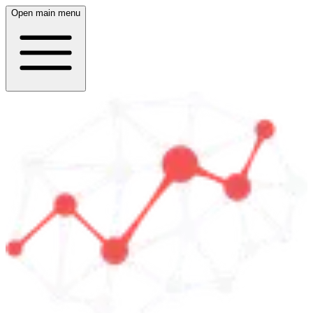
Open main menu