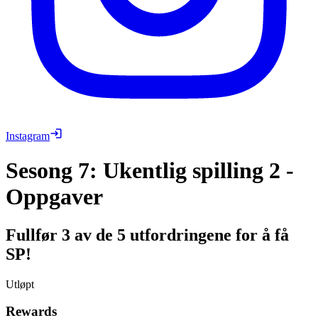
Instagram
Sesong 7: Ukentlig spilling 2 -
Oppgaver
Fullfør 3 av de 5 utfordringene for å få
SP!
Utløpt
Rewards