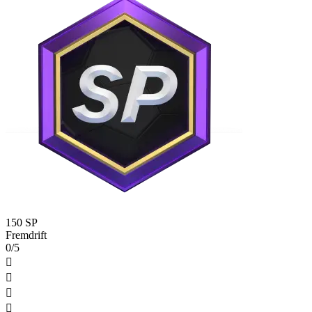
150 SP
Fremdrift
0/5



