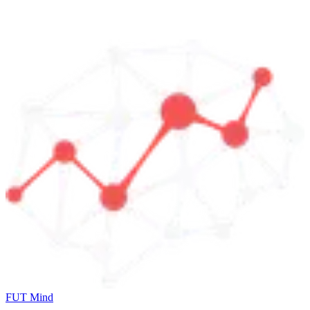
FUT Mind