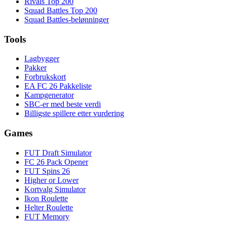
Rivals Top 200
Squad Battles Top 200
Squad Battles-belønninger
Tools
Lagbygger
Pakker
Forbrukskort
EA FC 26 Pakkeliste
Kampgenerator
SBC-er med beste verdi
Billigste spillere etter vurdering
Games
FUT Draft Simulator
FC 26 Pack Opener
FUT Spins 26
Higher or Lower
Kortvalg Simulator
Ikon Roulette
Helter Roulette
FUT Memory