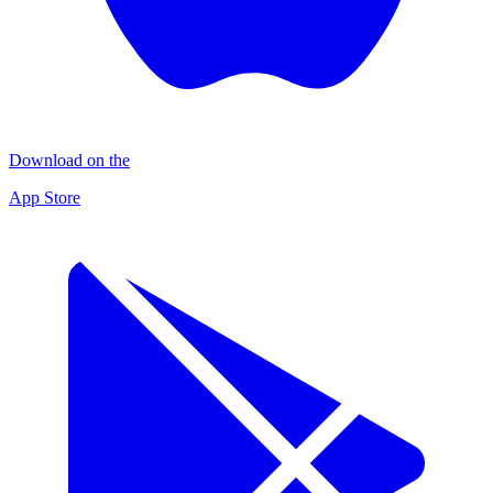
Download on the
App Store