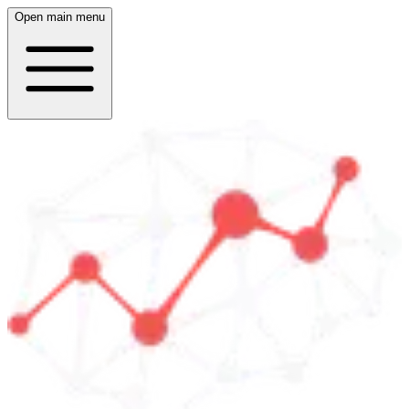
Open main menu