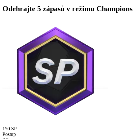
Odehrajte 5 zápasů v režimu Champions
150 SP
Postup