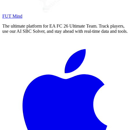
FUT Mind
The ultimate platform for EA FC
26
Ultimate Team. Track players,
use our AI SBC Solver, and stay ahead with real-time data and tools.