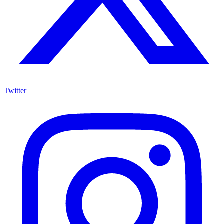
Twitter