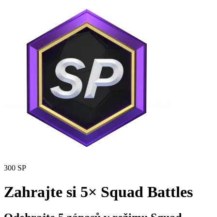
300 SP
Zahrajte si 5× Squad Battles