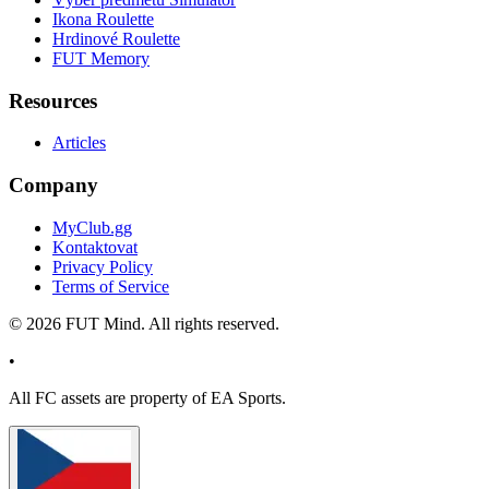
Ikona Roulette
Hrdinové Roulette
FUT Memory
Resources
Articles
Company
MyClub.gg
Kontaktovat
Privacy Policy
Terms of Service
©
2026
FUT Mind. All rights reserved.
•
All
FC
assets are property of EA Sports.