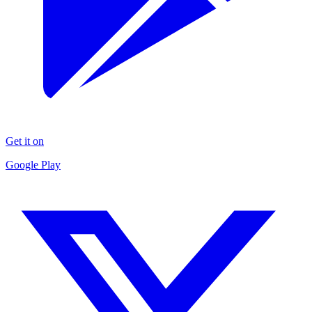
Get it on
Google Play