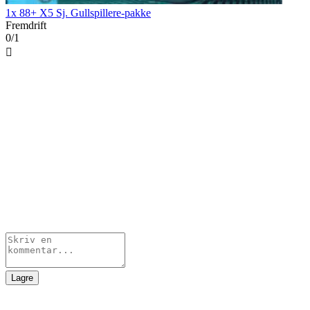
1x 88+ X5 Sj. Gullspillere-pakke
Fremdrift
0/1

Lagre