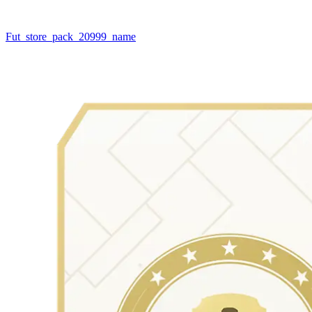
Fut_store_pack_20999_name