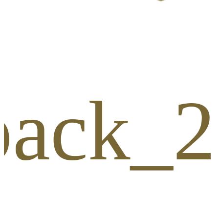
_pack_