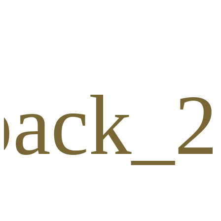
_pack_