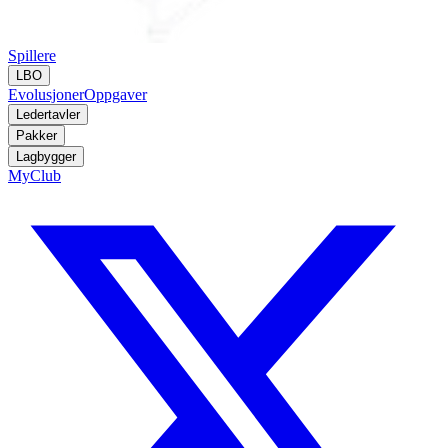
Spillere
LBO
Evolusjoner
Oppgaver
Ledertavler
Pakker
Lagbygger
MyClub