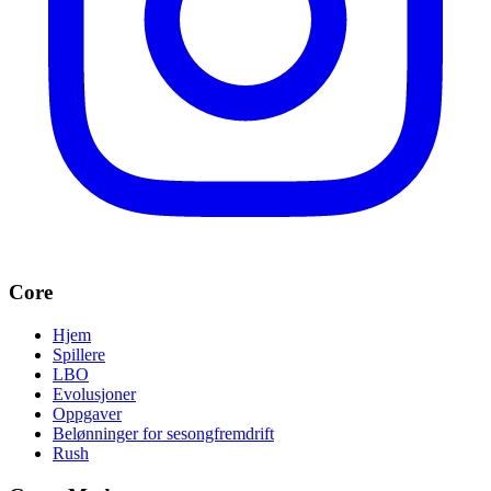
Core
Hjem
Spillere
LBO
Evolusjoner
Oppgaver
Belønninger for sesongfremdrift
Rush