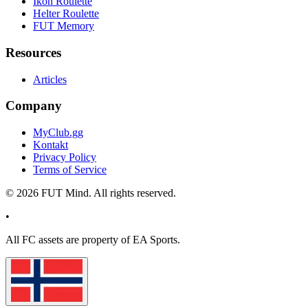
Ikon Roulette
Helter Roulette
FUT Memory
Resources
Articles
Company
MyClub.gg
Kontakt
Privacy Policy
Terms of Service
©
2026
FUT Mind. All rights reserved.
•
All
FC
assets are property of EA Sports.