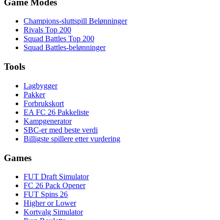
Game Modes
Champions-sluttspill Belønninger
Rivals Top 200
Squad Battles Top 200
Squad Battles-belønninger
Tools
Lagbygger
Pakker
Forbrukskort
EA FC 26 Pakkeliste
Kampgenerator
SBC-er med beste verdi
Billigste spillere etter vurdering
Games
FUT Draft Simulator
FC 26 Pack Opener
FUT Spins 26
Higher or Lower
Kortvalg Simulator