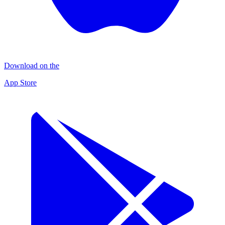
Download on the
App Store