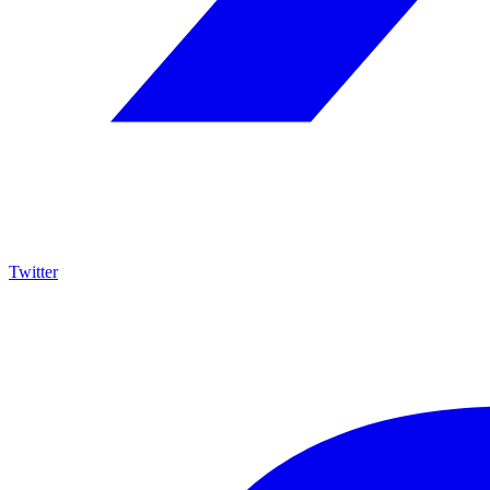
Twitter