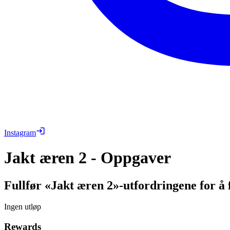
Instagram
Jakt æren 2 - Oppgaver
Fullfør «Jakt æren 2»-utfordringene for å
Ingen utløp
Rewards