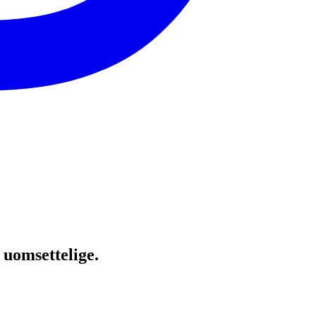
 uomsettelige.