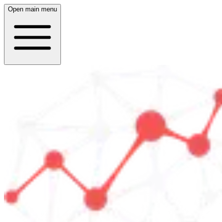
Open main menu