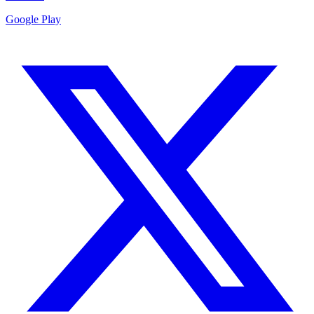
Google Play