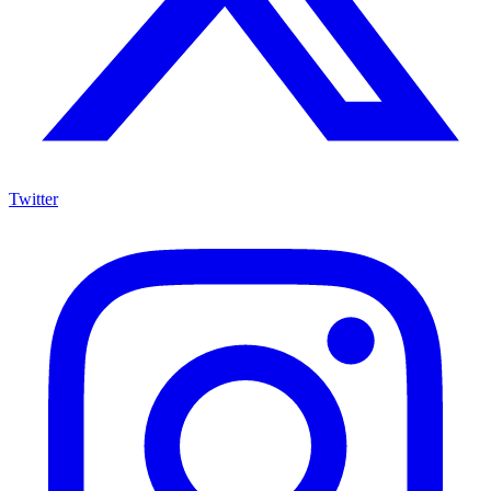
Twitter