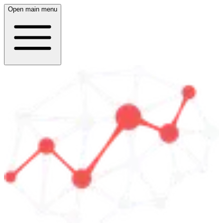
Open main menu