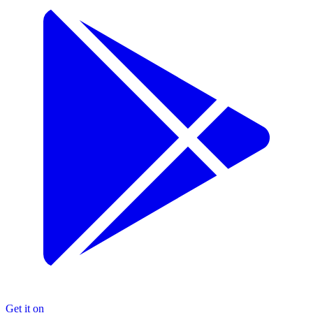
Get it on