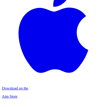
Download on the
App Store