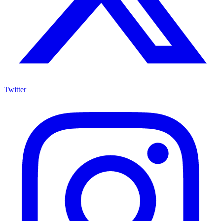
Twitter