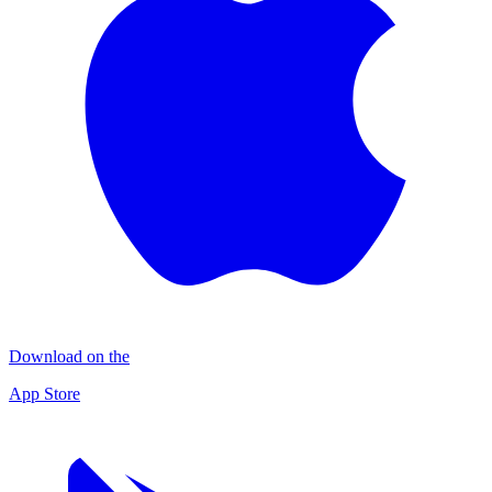
Download on the
App Store