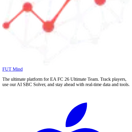
FUT Mind
The ultimate platform for EA FC
26
Ultimate Team. Track players,
use our AI SBC Solver, and stay ahead with real-time data and tools.