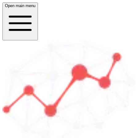
Open main menu