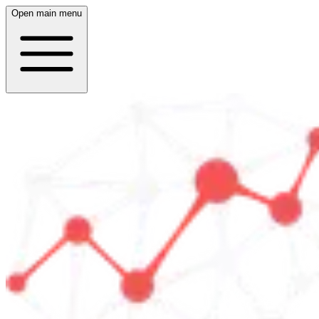
Open main menu