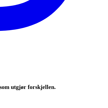
 som utgjør forskjellen.