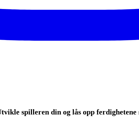
 Utvikle spilleren din og lås opp ferdighetene