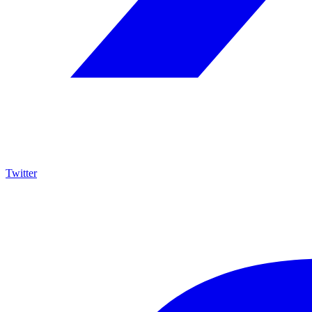
Twitter