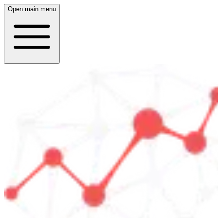
Open main menu