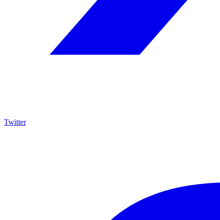
Twitter