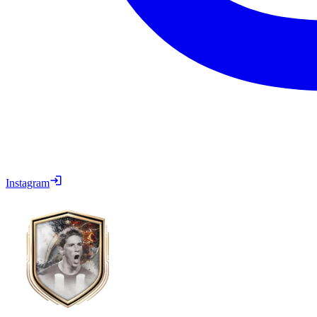
Instagram