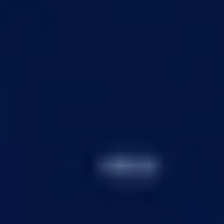
Twitter