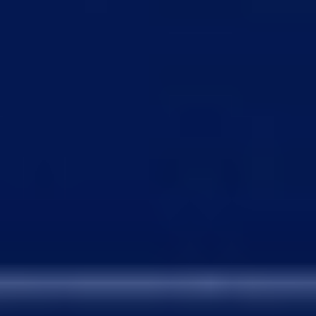
Billigste spillere etter vurdering
Games
FUT Draft Simulator
FC 26 Pack Opener
FUT Spins 26
Higher or Lower
Kortvalg Simulator
Ikon Roulette
Helter Roulette
FUT Memory
Resources
Articles
Company
MyClub.gg
Kontakt
Privacy Policy
Terms of Service