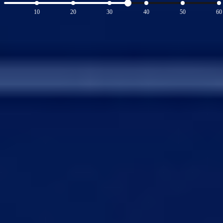
10
20
30
40
50
60
Løs med AI