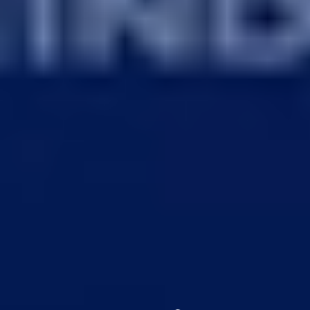
Løser Maxium kjøretid: 35
sekunder