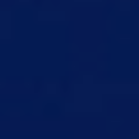
S
4-4-2
0
Løs med AI
Kilde til Spillere

Alle spillere

All + Club