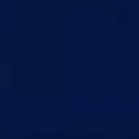
Instagram
Croix Bethune AI Solver
Få en spesiell Rangeringsresett: Croix
Bethune.