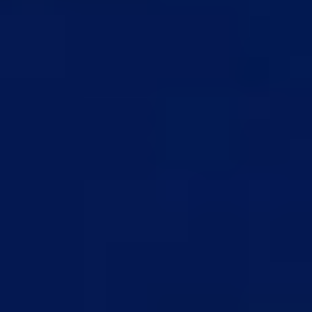
Hjem
Spillere
LBO
Evolusjoner
Oppgaver
Belønninger for sesongfremdrift
Rush
Game Modes
Champions-sluttspill Belønninger
Rivals Top 200
Squad Battles Top 200
Squad Battles-belønninger
Tools
Lagbygger
Pakker
Forbrukskort
EA FC 26 Pakkeliste
Kampgenerator
SBC-er med beste verdi