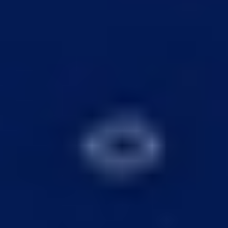
Download on the
App Store