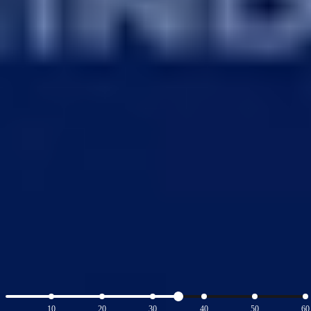
Løser Maxium kjøretid: 35
sekunder
10
20
30
40
50
60
Løs med AI