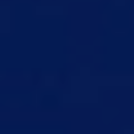
S
4-1-2-1-2 (2)
0
Løs med AI
Kilde til Spillere

Alle spillere

All + Club

Klubb