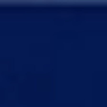
Core
Hjem