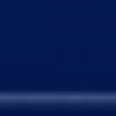
Games
FUT Draft Simulator
FC 26 Pack Opener
FUT Spins 26
Higher or Lower
Kortvalg Simulator
Ikon Roulette
Helter Roulette
FUT Memory
Resources
Articles
Company
MyClub.gg
Kontakt
Privacy Policy
Terms of Service
©
2026
FUT Mind. All rights reserved.