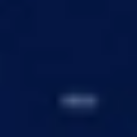
Twitter