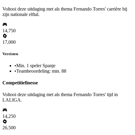
Voltooi deze uitdaging met als thema Fernando Torres' carrière bij
zijn nationale elftal.
14,750
17,000
Vereisten
•
Min. 1 speler Spanje
•
Teambeoordeling: min. 88
Competitiefinesse
Voltooi deze uitdaging met als thema Fernando Torres' tijd in
LALIGA.
14,250
26,500