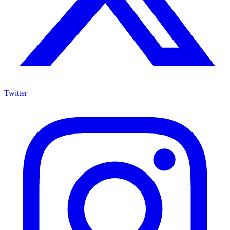
Twitter