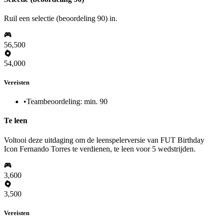
Ruil een selectie (beoordeling 90) in.
56,500
54,000
Vereisten
•
Teambeoordeling: min. 90
Te leen
Voltooi deze uitdaging om de leenspelerversie van FUT Birthday
Icon Fernando Torres te verdienen, te leen voor 5 wedstrijden.
3,600
3,500
Vereisten