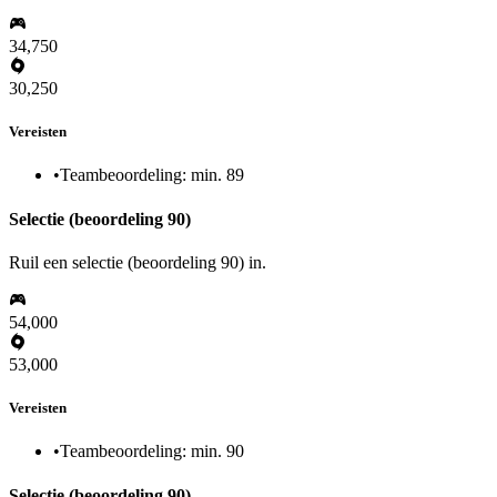
34,750
30,250
Vereisten
•
Teambeoordeling: min. 89
Selectie (beoordeling 90)
Ruil een selectie (beoordeling 90) in.
54,000
53,000
Vereisten
•
Teambeoordeling: min. 90
Selectie (beoordeling 90)