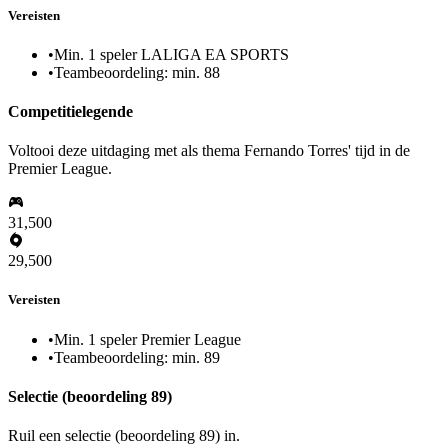
Vereisten
•
Min. 1 speler LALIGA EA SPORTS
•
Teambeoordeling: min. 88
Competitielegende
Voltooi deze uitdaging met als thema Fernando Torres' tijd in de
Premier League.
31,500
29,500
Vereisten
•
Min. 1 speler Premier League
•
Teambeoordeling: min. 89
Selectie (beoordeling 89)
Ruil een selectie (beoordeling 89) in.