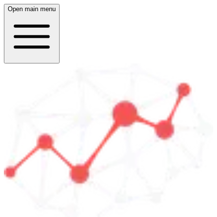
Open main menu