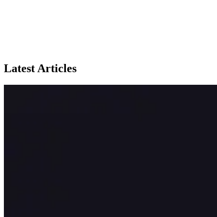
Latest Articles