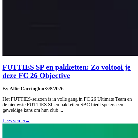
FUTTIES SP en pakketten: Zo voltooi je
deze FC 26 Objective
By
Alfie Carrington
•
8/8/2026
Het FUTTIES-seizoen is in volle gang in FC 26 Ultimate Team en
de nieuwste FUTTIES SP en pakketten SBC biedt spelers een
geweldige kans om hun club
...
Lees verder
→