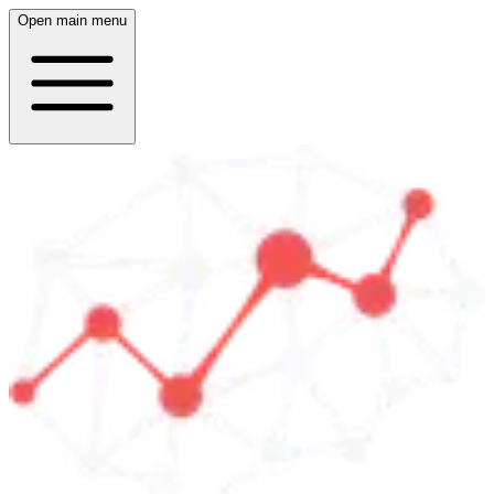
Open main menu