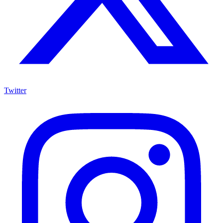
Twitter