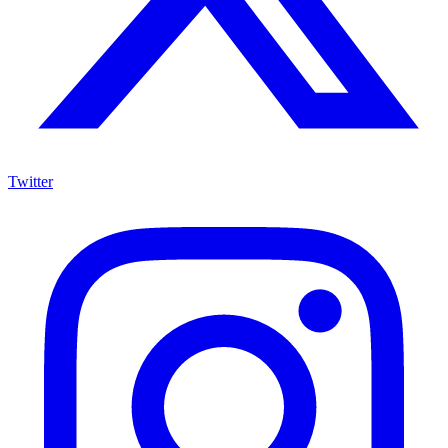
Twitter