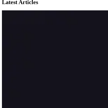
Latest Articles