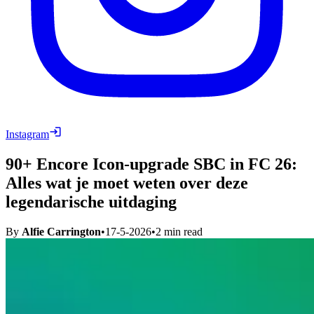
Instagram
90+ Encore Icon-upgrade SBC in FC 26:
Alles wat je moet weten over deze
legendarische uitdaging
By
Alfie Carrington
•
17-5-2026
•
2
min read