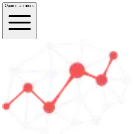
Open main menu