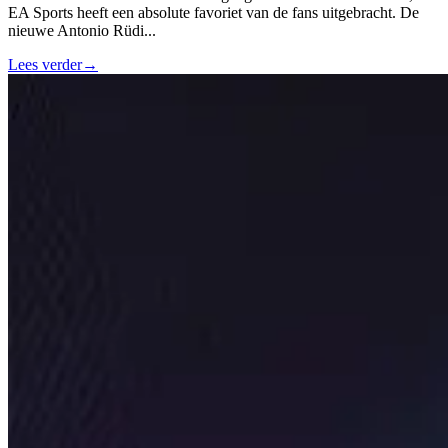
EA Sports heeft een absolute favoriet van de fans uitgebracht. De
nieuwe Antonio Rüdi
...
Lees verder
→