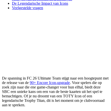
De Legendarische Impact van Icons
Veelgestelde vragen
De spanning in FC 26 Ultimate Team stijgt naar een hoogtepunt met
de release van de
90+ Encore Icon-upgrade
. Voor spelers die op
zoek zijn naar die ene game-changer voor hun elftal, biedt deze
SBC een unieke kans om een van de beste kaarten uit het spel te
bemachtigen. Of je nu droomt van een TOTY Icon of een
legendarische Trophy Titan, dit is het moment om je clubvoorraad
aan te spreken.