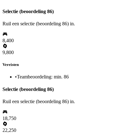
Selectie (beoordeling 86)
Ruil een selectie (beoordeling 86) in.
8,400
9,800
Vereisten
•
Teambeoordeling: min. 86
Selectie (beoordeling 86)
Ruil een selectie (beoordeling 86) in.
18,750
22,250