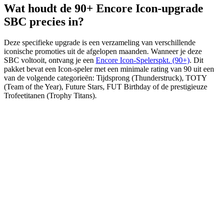
Wat houdt de 90+ Encore Icon-upgrade
SBC precies in?
Deze specifieke upgrade is een verzameling van verschillende
iconische promoties uit de afgelopen maanden. Wanneer je deze
SBC voltooit, ontvang je een
Encore Icon-Spelerspkt. (90+)
. Dit
pakket bevat een Icon-speler met een minimale rating van 90 uit een
van de volgende categorieën: Tijdsprong (Thunderstruck), TOTY
(Team of the Year), Future Stars, FUT Birthday of de prestigieuze
Trofeetitanen (Trophy Titans).