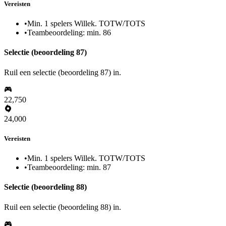
Vereisten
•
Min. 1 spelers Willek. TOTW/TOTS
•
Teambeoordeling: min. 86
Selectie (beoordeling 87)
Ruil een selectie (beoordeling 87) in.
22,750
24,000
Vereisten
•
Min. 1 spelers Willek. TOTW/TOTS
•
Teambeoordeling: min. 87
Selectie (beoordeling 88)
Ruil een selectie (beoordeling 88) in.