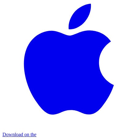
Download on the