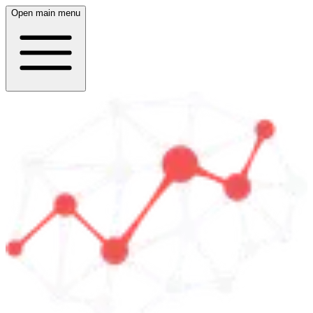
Open main menu