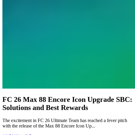
FC 26 Max 88 Encore Icon Upgrade SBC:
Solutions and Best Rewards
The excitement in FC 26 Ultimate Team has reached a fever pitch
with the release of the Max 88 Encore Icon Up...