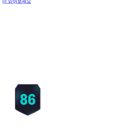
더 읽어보세요