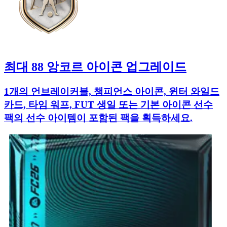
최대 88 앙코르 아이콘 업그레이드
1개의 언브레이커블, 챔피언스 아이콘, 윈터 와일드
카드, 타임 워프, FUT 생일 또는 기본 아이콘 선수
팩의 선수 아이템이 포함된 팩을 획득하세요.