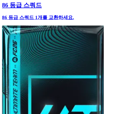
86 등급 스쿼드
86 등급 스쿼드 1개를 교환하세요.