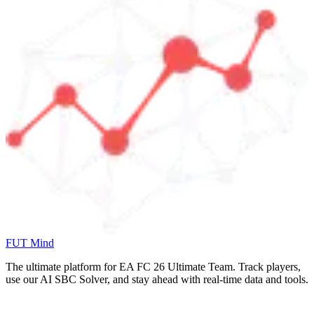
FUT Mind
The ultimate platform for EA FC
26
Ultimate Team. Track players,
use our AI SBC Solver, and stay ahead with real-time data and tools.