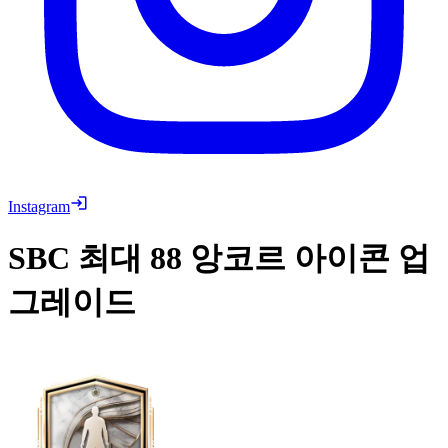
Instagram
SBC
최대 88 앙코르 아이콘 업
그레이드