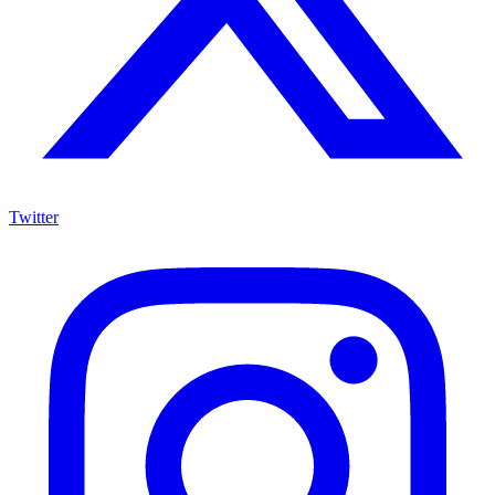
Twitter