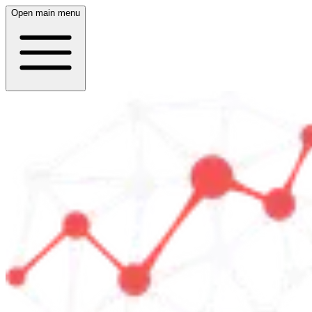
Open main menu