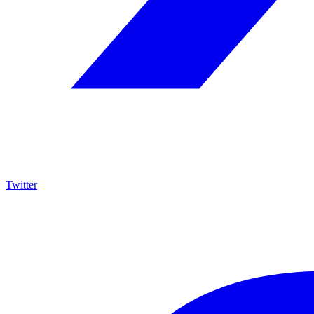
Twitter