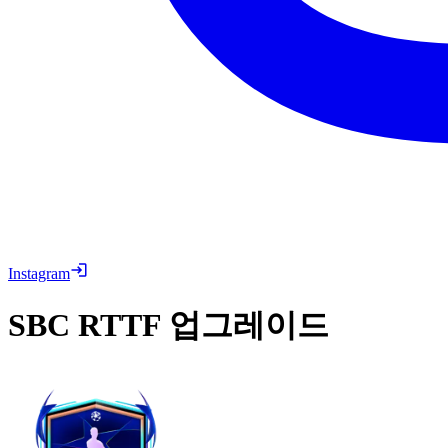
Instagram
SBC
RTTF 업그레이드