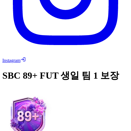
Instagram
SBC
89+ FUT 생일 팀 1 보장