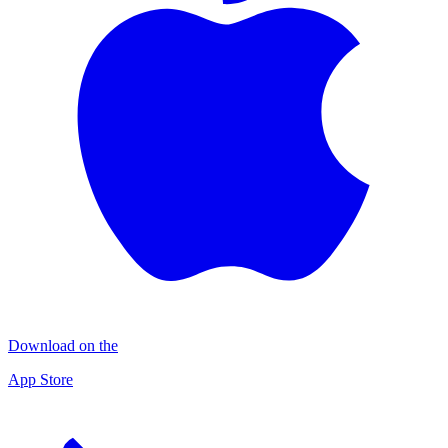
Download on the
App Store