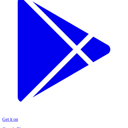
Get it on