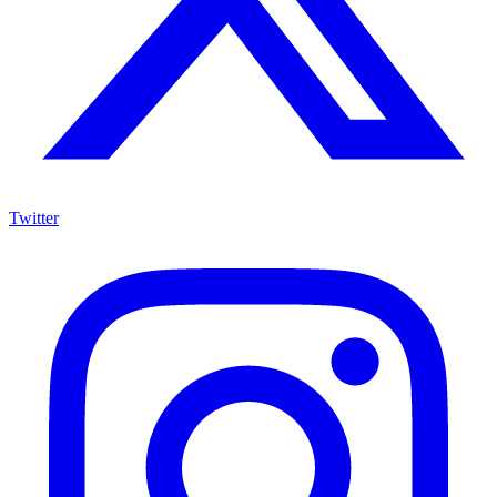
Twitter