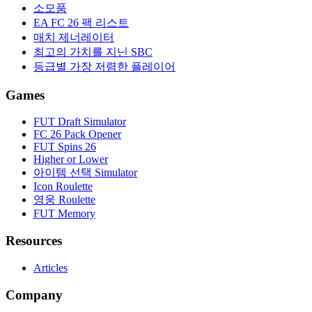
소모품
EA FC 26 팩 리스트
매치 제너레이터
최고의 가치를 지닌 SBC
등급별 가장 저렴한 플레이어
Games
FUT Draft Simulator
FC 26 Pack Opener
FUT Spins 26
Higher or Lower
아이템 선택 Simulator
Icon Roulette
영웅 Roulette
FUT Memory
Resources
Articles
Company