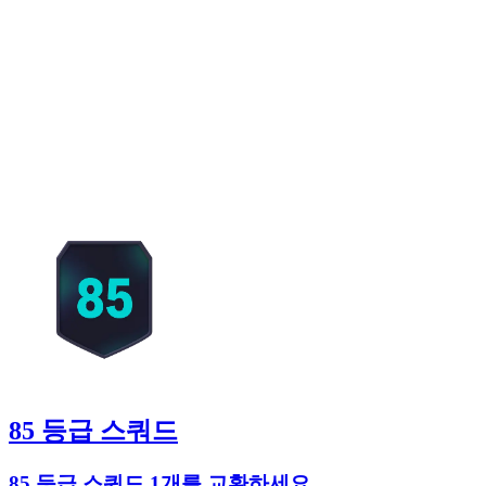
85 등급 스쿼드
85 등급 스쿼드 1개를 교환하세요.