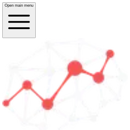
Open main menu