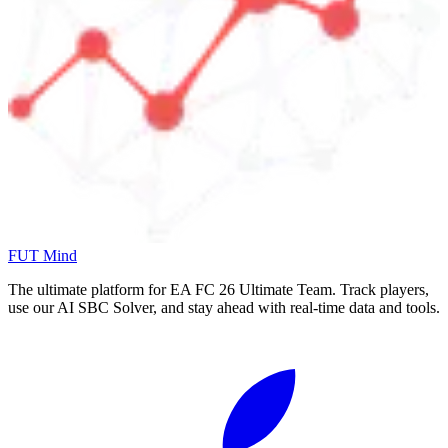
FUT Mind
The ultimate platform for EA FC
26
Ultimate Team. Track players,
use our AI SBC Solver, and stay ahead with real-time data and tools.