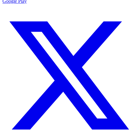
Google Play