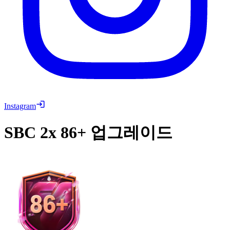
Instagram
SBC
2x 86+ 업그레이드