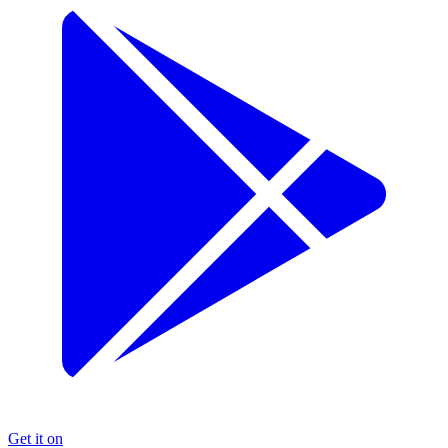
Get it on