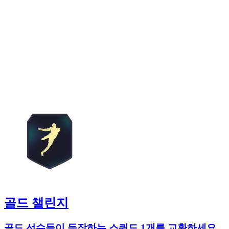
골드 챌린지
골드 선수들이 등장하는 스쿼드 1개를 교환하세요.