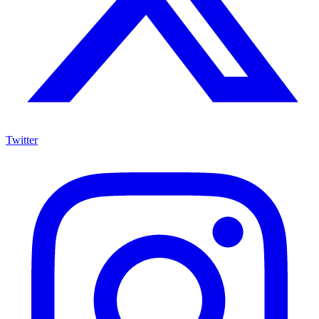
Twitter