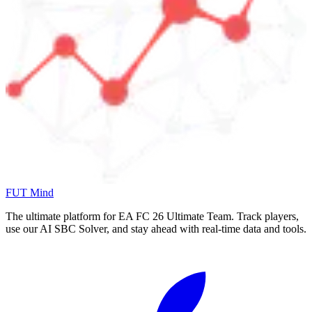
FUT Mind
The ultimate platform for EA FC
26
Ultimate Team. Track players,
use our AI SBC Solver, and stay ahead with real-time data and tools.