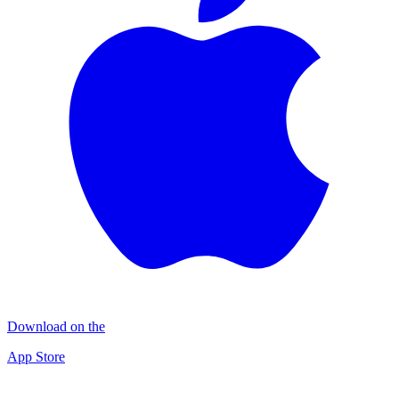
Download on the
App Store