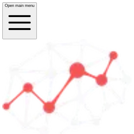
Open main menu