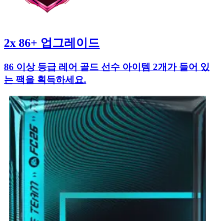
2x 86+ 업그레이드
86 이상 등급 레어 골드 선수 아이템 2개가 들어 있
는 팩을 획득하세요.