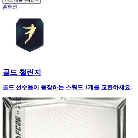
솔루션
골드 챌린지
골드 선수들이 등장하는 스쿼드 1개를 교환하세요.