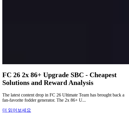
FC 26 2x 86+ Upgrade SBC - Cheapest
Solutions and Reward Analysis
The latest content drop in FC 26 Ultimate Team has brought back a
fan-favorite fodder generator. The 2x 86+ U...
더 읽어보세요