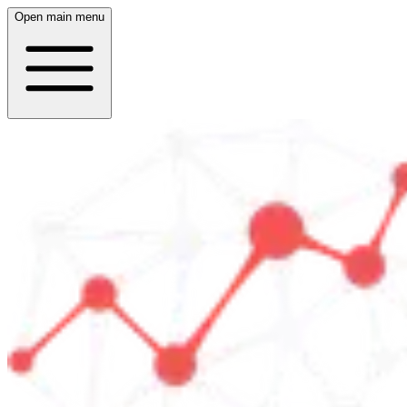
Open main menu