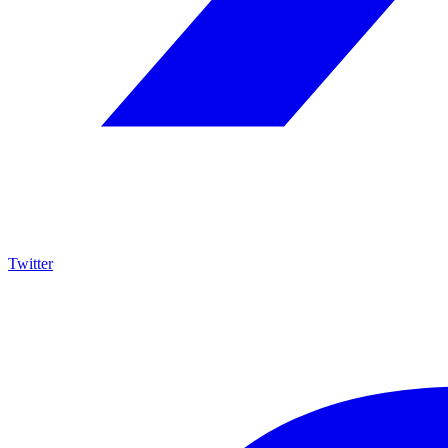
Twitter