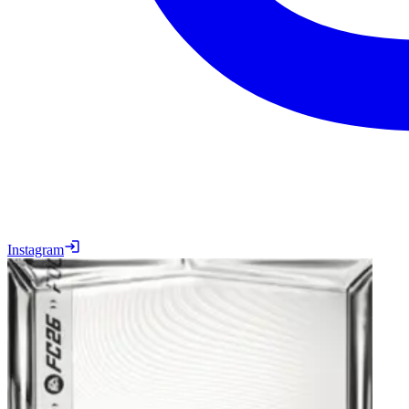
Instagram