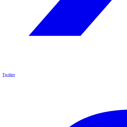
Twitter