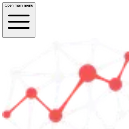
Open main menu