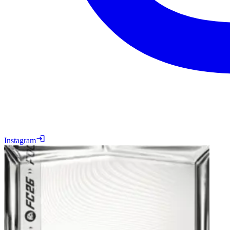
Instagram