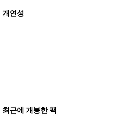
개연성
최근에 개봉한 팩