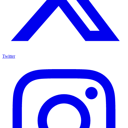
Twitter