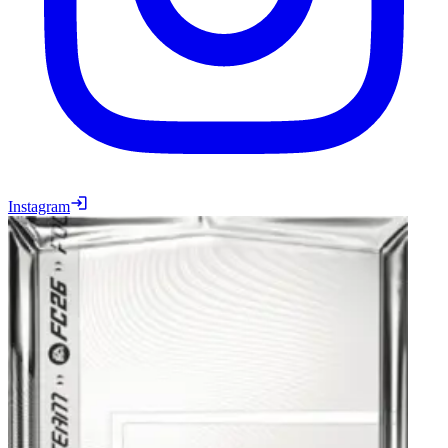
Instagram