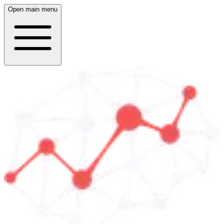
Open main menu