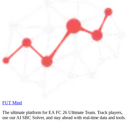
FUT Mind
The ultimate platform for EA FC
26
Ultimate Team. Track players,
use our AI SBC Solver, and stay ahead with real-time data and tools.