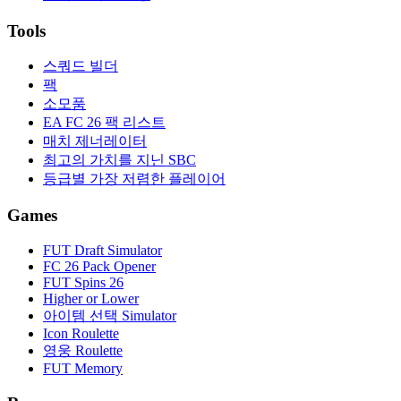
Tools
스쿼드 빌더
팩
소모품
EA FC 26 팩 리스트
매치 제너레이터
최고의 가치를 지닌 SBC
등급별 가장 저렴한 플레이어
Games
FUT Draft Simulator
FC 26 Pack Opener
FUT Spins 26
Higher or Lower
아이템 선택 Simulator
Icon Roulette
영웅 Roulette
FUT Memory