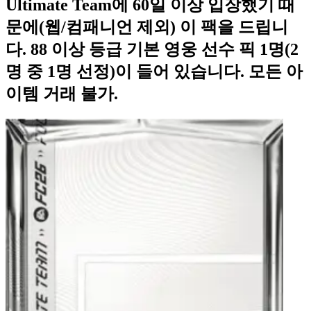
Ultimate Team에 60일 이상 입장했기 때
문에(웹/컴패니언 제외) 이 팩을 드립니
다. 88 이상 등급 기본 영웅 선수 픽 1명(2
명 중 1명 선정)이 들어 있습니다. 모든 아
이템 거래 불가.